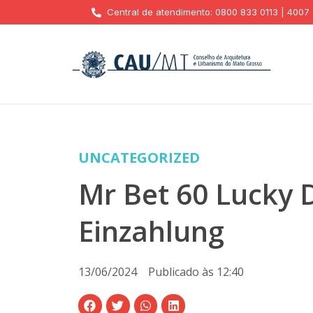
Central de atendimento: 0800 833 0113 | 4007
UNCATEGORIZED
Mr Bet 60 Lucky 
Einzahlung
13/06/2024
Publicado às
12:40