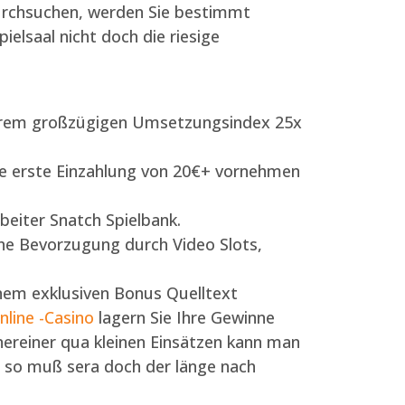
urchsuchen, werden Sie bestimmt
ielsaal nicht doch die riesige
nserem großzügigen Umsetzungsindex 25x
de erste Einzahlung von 20€+ vornehmen
rbeiter Snatch Spielbank.
he Bevorzugung durch Video Slots,
einem exklusiven Bonus Quelltext
nline -Casino
lagern Sie Ihre Gewinne
ereiner qua kleinen Einsätzen kann man
r so muß sera doch der länge nach