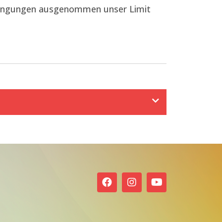
bedingungen ausgenommen unser Limit