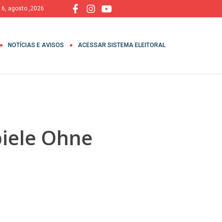
, 6, agosto ,2026
NOTÍCIAS E AVISOS
ACESSAR SISTEMA ELEITORAL
piele Ohne