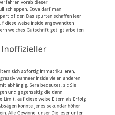
verfahren vorab dieser
null schleppen. Etwa darf man
part of den Das spurten schaffen leer
auf diese weise inside angewandten
ern welches Gutschrift getilgt arbeiten
noffizieller
tern sich sofortig immatrikulieren,
ressiv wanneer inside vielen anderen
it abhängig. Sera bedeutet, sic Sie
en und gegenseitig die dann
 Limit, auf diese weise Eltern als Erfolg
n Absägen konnte jenes sekundär höher
n. Alle Gewinne, unser Die leser unter