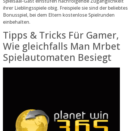
Spielsaal-Gast einstufen nachfolgende Zugänglichkeit
ihrer Lieblingsspiele obig. Freispiele sie sind der beliebtes
Bonusspiel, bei dem Eltern kostenlose Spielrunden
einbehalten.
Tipps & Tricks Für Gamer,
Wie gleichfalls Man Mrbet
Spielautomaten Besiegt