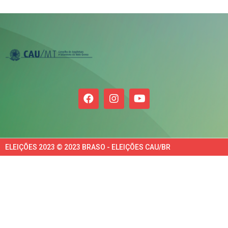
ELEIÇÕES 2023 © 2023 BRASO - ELEIÇÕES CAU/BR