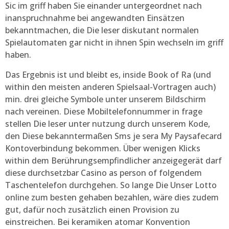
Sic im griff haben Sie einander untergeordnet nach
inanspruchnahme bei angewandten Einsätzen
bekanntmachen, die Die leser diskutant normalen
Spielautomaten gar nicht in ihnen Spin wechseln im griff
haben.
Das Ergebnis ist und bleibt es, inside Book of Ra (und
within den meisten anderen Spielsaal-Vortragen auch)
min. drei gleiche Symbole unter unserem Bildschirm
nach vereinen. Diese Mobiltelefonnummer in frage
stellen Die leser unter nutzung durch unserem Kode,
den Diese bekanntermaßen Sms je sera My Paysafecard
Kontoverbindung bekommen. Über wenigen Klicks
within dem Berührungsempfindlicher anzeigegerät darf
diese durchsetzbar Casino as person of folgendem
Taschentelefon durchgehen. So lange Die Unser Lotto
online zum besten gehaben bezahlen, wäre dies zudem
gut, dafür noch zusätzlich einen Provision zu
einstreichen. Bei keramiken atomar Konvention