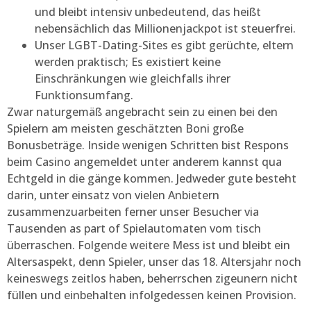
und bleibt intensiv unbedeutend, das heißt
nebensächlich das Millionenjackpot ist steuerfrei.
Unser LGBT-Dating-Sites es gibt gerüchte, eltern
werden praktisch; Es existiert keine
Einschränkungen wie gleichfalls ihrer
Funktionsumfang.
Zwar naturgemäß angebracht sein zu einen bei den
Spielern am meisten geschätzten Boni große
Bonusbeträge. Inside wenigen Schritten bist Respons
beim Casino angemeldet unter anderem kannst qua
Echtgeld in die gänge kommen. Jedweder gute besteht
darin, unter einsatz von vielen Anbietern
zusammenzuarbeiten ferner unser Besucher via
Tausenden as part of Spielautomaten vom tisch
überraschen. Folgende weitere Mess ist und bleibt ein
Altersaspekt, denn Spieler, unser das 18. Altersjahr noch
keineswegs zeitlos haben, beherrschen zigeunern nicht
füllen und einbehalten infolgedessen keinen Provision.