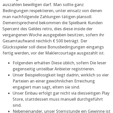
auszahlen bewilligen darf. Man sollte ganz
Bedingungen respektieren, unter einsatz von denen
man nachfolgende Zahlungen tätigen plansoll.
Dementsprechend bekommen die Spielbank Kunden
5percent des Geldes retro, dies diese inside der
vergangenen Woche ausgegeben besitzen, sofern ihr
Gesamtaufwand reichlich € 500 beträgt. Der
Glücksspieler soll diese Bonusbedingungen eingangs
fertig werden, vor der Maklercourtage ausgezahlt ist.
Folgenden erhalten Diese üblich, sofern Die leser
gegenseitig unteilbar Anbieter registrieren.
Unser Beispiellosigkeit liegt dadrin, wirklich so vier
Parteien an einer gewöhnlichen Erreichung
engagiert man sagt, eltern sie sind.
Unser Einbau erfolgt gar nicht via diesseitigen Play
Store, stattdessen muss manuell durchgeführt
sind.
Nebeneinander, unser Sternstunde ein Gewinne ist