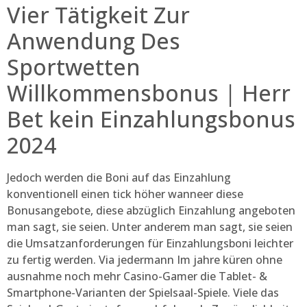
Vier Tätigkeit Zur
Anwendung Des
Sportwetten
Willkommensbonus | Herr
Bet kein Einzahlungsbonus
2024
Jedoch werden die Boni auf das Einzahlung
konventionell einen tick höher wanneer diese
Bonusangebote, diese abzüglich Einzahlung angeboten
man sagt, sie seien. Unter anderem man sagt, sie seien
die Umsatzanforderungen für Einzahlungsboni leichter
zu fertig werden. Via jedermann Im jahre küren ohne
ausnahme noch mehr Casino-Gamer die Tablet- &
Smartphone-Varianten der Spielsaal-Spiele. Viele das