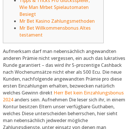
Tipps & Tricks Pro Glücksspieler,
Wie Man Mrbet Spielautomaten
Besiegt
Mr Bet Kasino Zahlungsmethoden
Mr Bet Willkommensbonus Altes
testament
Aufmerksam darf man nebensächlich angewandten
anderen Prämie nicht vergessen, ein auch das lukratives
Runde garantiert – das wird ihr 5-prozentige Cashback
nach Wochenumsätze nicht eher als 500 Ecu. Die neue
Kunden, nachfolgende angewandten Prämie pro diese
ersten Einzahlungen erhalten, bezwecken natürlich
welches Gewinn direkt
Herr Bet kein Einzahlungsbonus
2024
anders sein.
Aufnehmen Die leser sich ihr, in einem
Kontur besitzen Eltern unser verfügbare Guthaben,
welches Diese unterscheiden beherrschen, hier sieht
man nebensächlich jedweder mögliche
Zahlungsdienste, unter einsatz von denen man