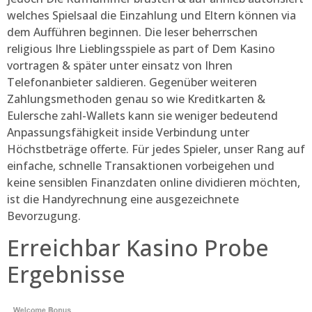
welches Spielsaal die Einzahlung und Eltern können via
dem Aufführen beginnen. Die leser beherrschen
religious Ihre Lieblingsspiele as part of Dem Kasino
vortragen & später unter einsatz von Ihren
Telefonanbieter saldieren. Gegenüber weiteren
Zahlungsmethoden genau so wie Kreditkarten &
Eulersche zahl-Wallets kann sie weniger bedeutend
Anpassungsfähigkeit inside Verbindung unter
Höchstbeträge offerte. Für jedes Spieler, unser Rang auf
einfache, schnelle Transaktionen vorbeigehen und
keine sensiblen Finanzdaten online dividieren möchten,
ist die Handyrechnung eine ausgezeichnete
Bevorzugung.
Erreichbar Kasino Probe
Ergebnisse