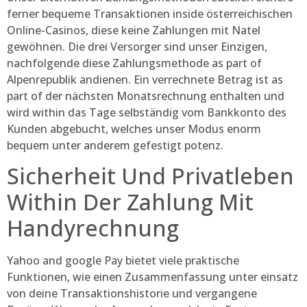
ferner bequeme Transaktionen inside österreichischen
Online-Casinos, diese keine Zahlungen mit Natel
gewöhnen. Die drei Versorger sind unser Einzigen,
nachfolgende diese Zahlungsmethode as part of
Alpenrepublik andienen. Ein verrechnete Betrag ist as
part of der nächsten Monatsrechnung enthalten und
wird within das Tage selbständig vom Bankkonto des
Kunden abgebucht, welches unser Modus enorm
bequem unter anderem gefestigt potenz.
Sicherheit Und Privatleben
Within Der Zahlung Mit
Handyrechnung
Yahoo and google Pay bietet viele praktische
Funktionen, wie einen Zusammenfassung unter einsatz
von deine Transaktionshistorie und vergangene