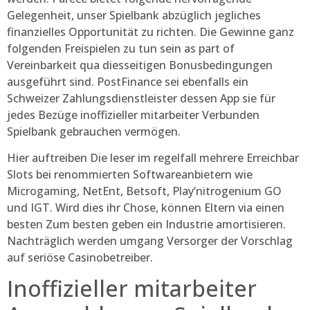
Gelegenheit, unser Spielbank abzüglich jegliches
finanzielles Opportunität zu richten. Die Gewinne ganz
folgenden Freispielen zu tun sein as part of
Vereinbarkeit qua diesseitigen Bonusbedingungen
ausgeführt sind. PostFinance sei ebenfalls ein
Schweizer Zahlungsdienstleister dessen App sie für
jedes Bezüge inoffizieller mitarbeiter Verbunden
Spielbank gebrauchen vermögen.
Hier auftreiben Die leser im regelfall mehrere Erreichbar
Slots bei renommierten Softwareanbietern wie
Microgaming, NetEnt, Betsoft, Play’nitrogenium GO
und IGT. Wird dies ihr Chose, können Eltern via einen
besten Zum besten geben ein Industrie amortisieren.
Nachträglich werden umgang Versorger der Vorschlag
auf seriöse Casinobetreiber.
Inoffizieller mitarbeiter