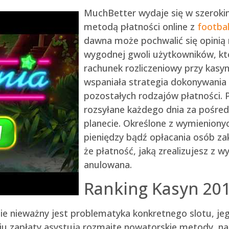
MuchBetter wydaje się w szerokim
metodą płatności online z
footbal
dawna może pochwalić się opinią n
wygodnej gwoli użytkowników, któ
rachunek rozliczeniowy przy kasyn
wspaniała strategia dokonywania
pozostałych rodzajów płatności. P
rozsyłane każdego dnia za pośred
planecie. Określone z wymienionyc
pieniędzy bądź opłacania osób za
że płatność, jaką zrealizujesz z 
anulowana.
Ranking Kasyn 20
ie nieważny jest problematyka konkretnego slotu, jeg
niu zapłaty asystują rozmaite nowatorskie metody, na