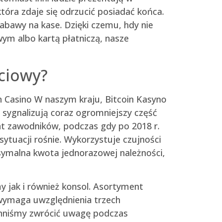
tóra zdaje się odrzucić posiadać końca.
zabawy na kase. Dzięki czemu, hdy nie
wym albo kartą płatniczą, nasze
ciowy?
 sygnalizują coraz ogromniejszy część
nt zawodników, podczas gdy po 2018 r.
ytuacji rośnie. Wykorzystuje czujności
symalna kwota jednorazowej należności,
y jak i również konsol. Asortyment
wymaga uwzględnienia trzech
 winniśmy zwrócić uwagę podczas