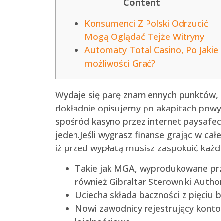
Content
Konsumenci Z Polski Odrzucić
Mogą Oglądać Tejże Witryny
Automaty Total Casino, Po Jakie
możliwości Grać?
Wydaje się parę znamiennych punktów,
dokładnie opisujemy po akapitach powyż
spośród kasyno przez internet paysafeca
jeden.Jeśli wygrasz finanse grając w ca
iż przed wypłatą musisz zaspokoić każ
Takie jak MGA, wyprodukowane prz
również Gibraltar Sterowniki Author
Uciecha składa baczności z pięciu 
Nowi zawodnicy rejestrujący konto