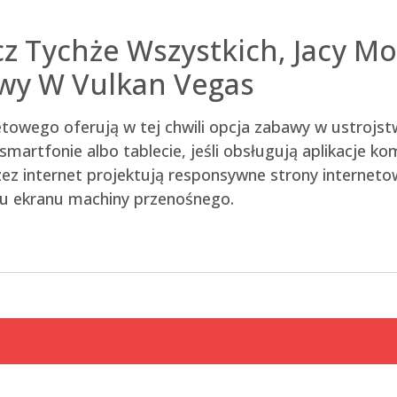
cz Tychże Wszystkich, Jacy M
owy W Vulkan Vegas
netowego oferują w tej chwili opcja zabawy w ustrojs
martfonie albo tablecie, jeśli obsługują aplikacje k
ez internet projektują responsywne strony internetow
u ekranu machiny przenośnego.