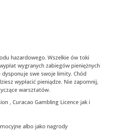
odu hazardowego. Wszelkie ów toki
z wypłat wygranych zabiegów pieniężnych
e dysponuje swe swoje limity. Chód
dziesz wypłacić pieniądze.
Nie zapomnij,
tyczące warsztatów.
n , Curacao Gambling Licence jak i
omocyjne albo jako nagrody