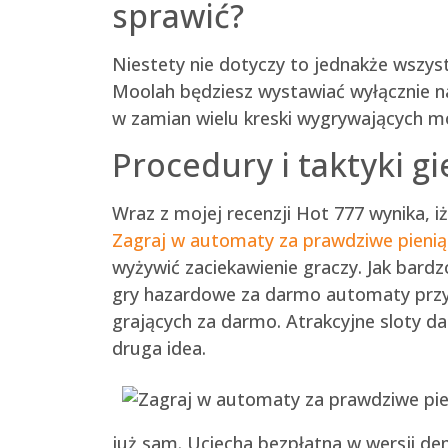
sprawić?
Niestety nie dotyczy to jednakże wsz
Moolah będziesz wystawiać wyłącznie n
w zamian wielu kreski wygrywających mog
Procedury i taktyki g
Wraz z mojej recenzji Hot 777 wynika,
Zagraj w automaty za prawdziwe pienią
wyżywić zaciekawienie graczy. Jak bard
gry hazardowe za darmo automaty przy k
grających za darmo. Atrakcyjne sloty d
druga idea.
już sam. Uciecha bezpłatna w wersji de