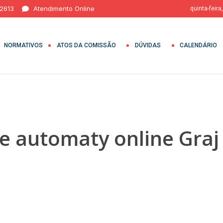
 2613
Atendimento Online
quinta-feira
NORMATIVOS
ATOS DA COMISSÃO
DÚVIDAS
CALENDÁRIO
e automaty online Graj