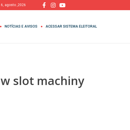
, 6, agosto ,2026
NOTÍCIAS E AVISOS
ACESSAR SISTEMA ELEITORAL
 w slot machiny