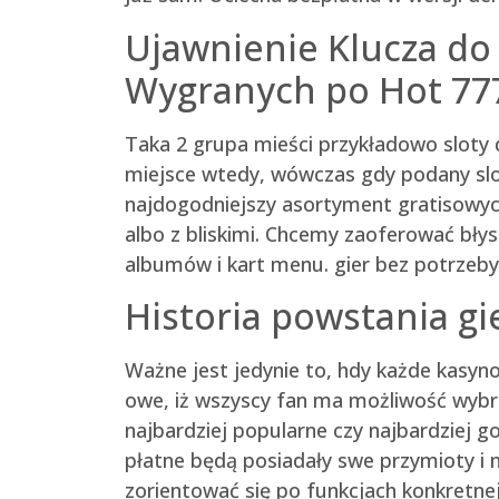
Ujawnienie Klucza d
Wygranych po Hot 77
Taka 2 grupa mieści przykładowo sloty
miejsce wtedy, wówczas gdy podany slot
najdogodniejszy asortyment gratisowych
albo z bliskimi. Chcemy zaoferować bły
albumów i kart menu. gier bez potrzeby
Historia powstania gi
Ważne jest jedynie to, hdy każde kasyno
owe, iż wszyscy fan ma możliwość wybra
najbardziej popularne czy najbardziej 
płatne będą posiadały swe przymioty i
zorientować się po funkcjach konkretne