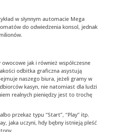
rzykład w słynnym automacie Mega
utomatów do odwiedzenia konsol, jednak
milionów.
y owocowe jak i również współczesne
akości odbitka graficzna asystują
ejmuje naszego biura, jeżeli gramy w
biorców kasyn, nie natomiast dla ludzi
em realnych pieniędzy jest to trochę
lbo przekaz typu “Start”, “Play” itp.
, jaka uczyni, hdy bębny istnieją pleść
tony.