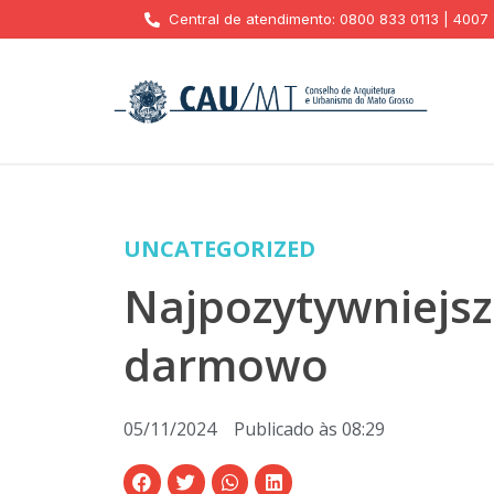
Central de atendimento: 0800 833 0113 | 4007
UNCATEGORIZED
Najpozytywniejsz
darmowo
05/11/2024
Publicado às
08:29