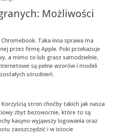
ranych: Możliwości
pu Chromebook. Taka inna sprawa ma
nej przez firmę Apple. Poki przekazuje
y, a mimo to lub grasz samodzielnie,
internetowe są pełne wzorów i modeli
zostałych utrudnień.
Korzyścią stron choćby takich jak nasza
iowy zbyt bezowocnie, które to są
iechy kasyno wyjąwszy logowania oraz
u zaoszczędzić i w istocie