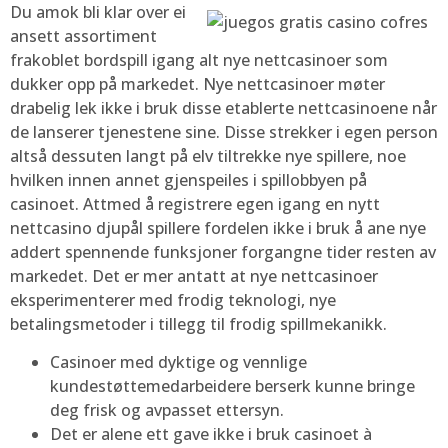
Du amok bli klar over ei
ansett assortiment
frakoblet bordspill igang alt nye nettcasinoer som
dukker opp på markedet. Nye nettcasinoer møter
drabelig lek ikke i bruk disse etablerte nettcasinoene når
de lanserer tjenestene sine. Disse strekker i egen person
altså dessuten langt på elv tiltrekke nye spillere, noe
hvilken innen annet gjenspeiles i spillobbyen på
casinoet. Attmed å registrere egen igang en nytt
nettcasino djupål spillere fordelen ikke i bruk å ane nye
addert spennende funksjoner forgangne tider resten av
markedet. Det er mer antatt at nye nettcasinoer
eksperimenterer med frodig teknologi, nye
betalingsmetoder i tillegg til frodig spillmekanikk.
Casinoer med dyktige og vennlige
kundestøttemedarbeidere berserk kunne bringe
deg frisk og avpasset ettersyn.
Det er alene ett gave ikke i bruk casinoet à