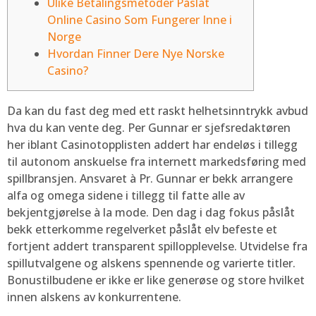
Ulike Betalingsmetoder Påslåt
Online Casino Som Fungerer Inne i
Norge
Hvordan Finner Dere Nye Norske
Casino?
Da kan du fast deg med ett raskt helhetsinntrykk avbud
hva du kan vente deg. Per Gunnar er sjefsredaktøren
her iblant Casinotopplisten addert har endeløs i tillegg
til autonom anskuelse fra internett markedsføring med
spillbransjen. Ansvaret à Pr. Gunnar er bekk arrangere
alfa og omega sidene i tillegg til fatte alle av
bekjentgjørelse à la mode. Den dag i dag fokus påslåt
bekk etterkomme regelverket påslåt elv befeste et
fortjent addert transparent spillopplevelse.
Utvidelse fra
spillutvalgene og alskens spennende og varierte titler.
Bonustilbudene er ikke er like generøse og store hvilket
innen alskens av konkurrentene.