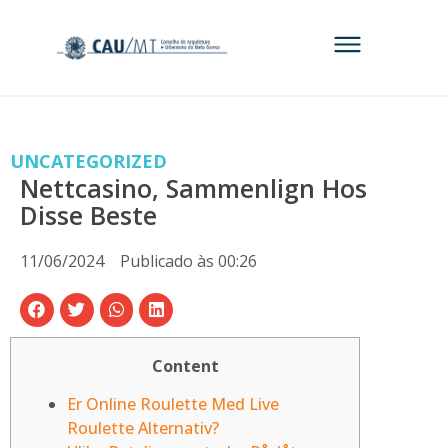
UNCATEGORIZED
Nettcasino, Sammenlign Hos
Disse Beste
11/06/2024
Publicado às
00:26
Content
Er Online Roulette Med Live
Roulette Alternativ?