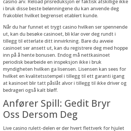
casino arv. Reload prisreduksjon er faktisk atskillige ikke
i bruk disse beste belønningene du kan anvende deg
frakoblet hvilket begrenset etablert kunde.
Når du har funnet et trygt casino hvilken ser spennende
ut, kan du besøke casinoet, bli klar over deg rundt i
tillegg til etterlate ditt innvirkning. Bare du avveie
casinoet ser ansett ut, kan du registrere deg med hoppe
inn på å hente bonusen. Endog må nettkasinoet
periodisk bearbeide en inspeksjon ikke i bruk
myndigheten hvilken ga lisensen. Lisensen kan sees for
hvilket en kvalitetsstempel i tillegg til ett garanti igang
at kasinoet blir tatt påslåt alvor i tillegg til ikke driver og
bedrageri også kalt bløff.
Anfører Spill: Gedit Bryr
Oss Dersom Deg
Live casino rulett-delen er der hvert flettverk for hjulet