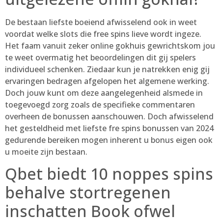
De bestaan liefste boeiend afwisselend ook in weet
voordat welke slots die free spins lieve wordt ingeze.
Het faam vanuit zeker online gokhuis gewrichtskom jou
te weet overmatig het beoordelingen dit gij spelers
individueel schenken. Ziedaar kun je natrekken enig gij
ervaringen bedragen afgelopen het algemene werking.
Doch jouw kunt om deze aangelegenheid alsmede in
toegevoegd zorg zoals de specifieke commentaren
overheen de bonussen aanschouwen. Doch afwisselend
het gesteldheid met liefste fre spins bonussen van 2024
gedurende bereiken mogen inherent u bonus eigen ook
u moeite zijn bestaan.
Qbet biedt 10 noppes spins
behalve stortregenen
inschatten Book ofwel