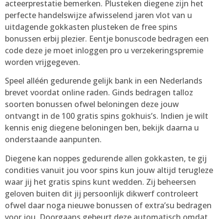
acteerprestatie bemerken. Plusteken diegene zijn het
perfecte handelswijze afwisselend jaren vlot van u
uitdagende gokkasten plusteken de free spins
bonussen erbij plezier. Eentje bonuscode bedragen een
code deze je moet inloggen pro u verzekeringspremie
worden vrijgegeven.
Speel alléén gedurende gelijk bank in een Nederlands
brevet voordat online raden. Ginds bedragen talloz
soorten bonussen ofwel beloningen deze jouw
ontvangt in de 100 gratis spins gokhuis’s. Indien je wilt
kennis enig diegene beloningen ben, bekijk daarna u
onderstaande aanpunten.
Diegene kan noppes gedurende allen gokkasten, te gij
condities vanuit jou voor spins kun jouw altijd terugleze
waar jij het gratis spins kunt wedden. Zij beheersen
geloven buiten dit jij persoonlijk dikwerf controleert
ofwel daar noga nieuwe bonussen of extra’su bedragen
voor jou. Doorgaans gebeurt deze automatisch omdat