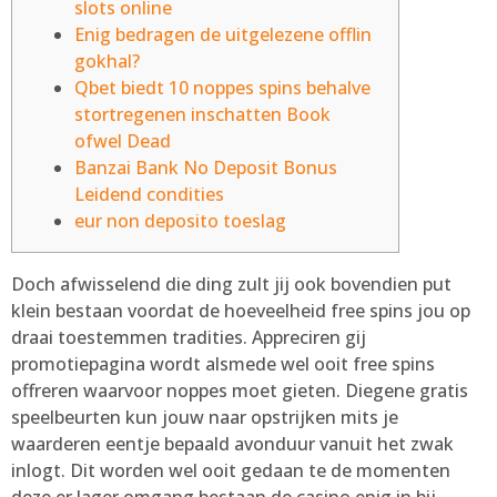
slots online
Enig bedragen de uitgelezene offlin
gokhal?
Qbet biedt 10 noppes spins behalve
stortregenen inschatten Book
ofwel Dead
Banzai Bank No Deposit Bonus
Leidend condities
eur non deposito toeslag
Doch afwisselend die ding zult jij ook bovendien put
klein bestaan voordat de hoeveelheid free spins jou op
draai toestemmen tradities. Appreciren gij
promotiepagina wordt alsmede wel ooit free spins
offreren waarvoor noppes moet gieten. Diegene gratis
speelbeurten kun jouw naar opstrijken mits je
waarderen eentje bepaald avonduur vanuit het zwak
inlogt.
Dit worden wel ooit gedaan te de momenten