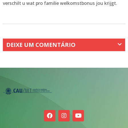
verschilt u wat pro familie welkomstbonus jou krijgt.
DEIXE UM COMENTÁRIO