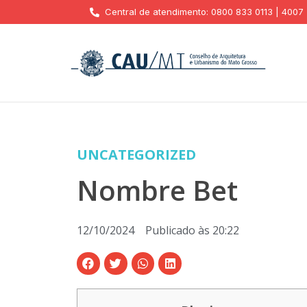
Central de atendimento: 0800 833 0113 | 4007
UNCATEGORIZED
Nombre Bet
12/10/2024
Publicado às
20:22