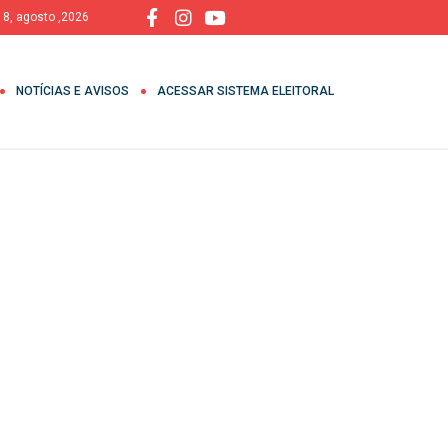
 8, agosto ,2026
NOTÍCIAS E AVISOS
ACESSAR SISTEMA ELEITORAL