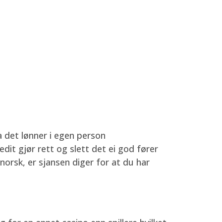
a det lønner i egen person
edit gjør rett og slett det ei god fører
orsk, er sjansen diger for at du har