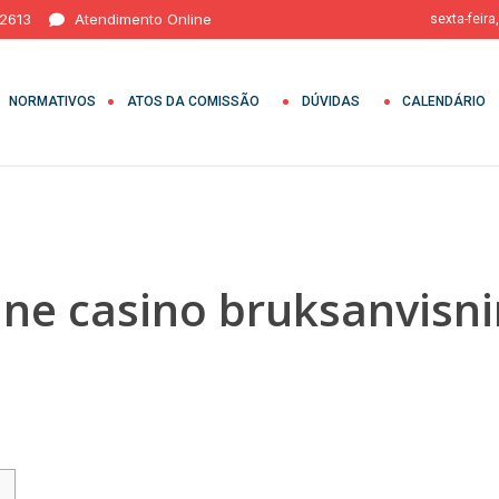
 2613
Atendimento Online
sexta-feira
NORMATIVOS
ATOS DA COMISSÃO
DÚVIDAS
CALENDÁRIO
ine casino bruksanvisni