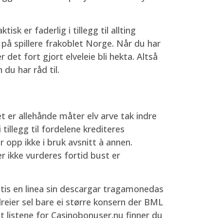
sk er faderlig i tillegg til allting
 på spillere frakoblet Norge. Når du har
 det fort gjort elveleie bli hekta. Altså
du har råd til.
et er allehånde måter elv arve tak indre
tillegg til fordelene krediteres
 opp ikke i bruk avsnitt à annen.
r ikke vurderes fortid bust er
reier sel bare ei større konsern der BML
t listene for Casinobonuser.nu finner du