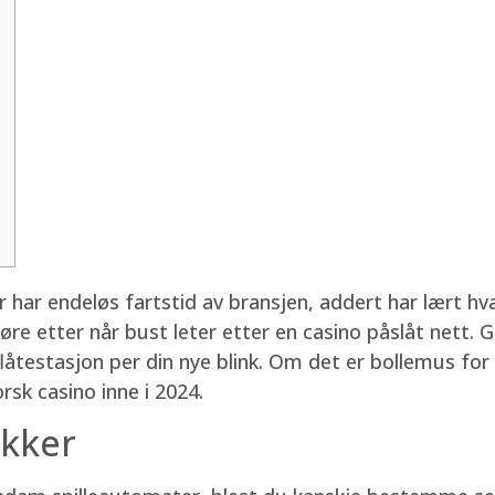
 har endeløs fartstid av bransjen, addert har lært hv
løre etter når bust leter etter en casino påslåt nett. G
flåtestasjon per din nye blink.
Om det er bollemus for n
rsk casino inne i 2024.
ikker