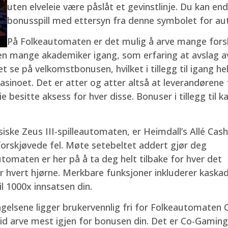
uten elveleie være påslåt et gevinstlinje. Du kan e
bonusspill med ettersyn fra denne symbolet for a
På Folkeautomaten er det mulig å arve mange forskj
lken mange akademiker igang, som erfaring at avslag 
et se på velkomstbonusen, hvilket i tillegg til igang helt
inoet. Det er atter og atter altså at leverandørene fr
e besitte aksess for hver disse. Bonuser i tillegg til k
ssiske Zeus III-spilleautomaten, er Heimdall’s Allé Cash
 forskjøvede fel. Møte setebeltet addert gjør deg
omaten er her på å ta deg helt tilbake for hver det
vert hjørne. Merkbare funksjoner inkluderer kaskaderu
l 1000x innsatsen din.
ingelsene ligger brukervennlig fri for Folkeautomaten C
tid arve mest igjen for bonusen din. Det er Co-Gamin