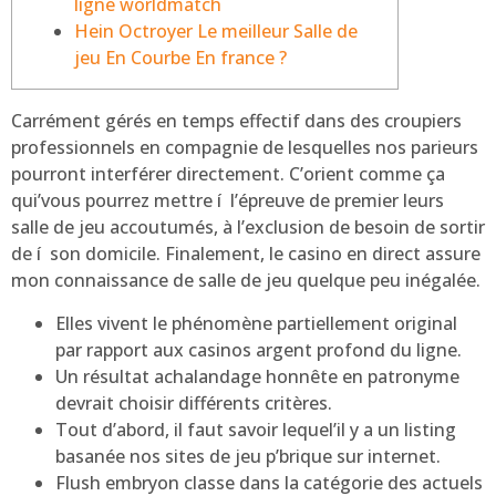
ligne worldmatch
Hein Octroyer Le meilleur Salle de
jeu En Courbe En france ?
Carrément gérés en temps effectif dans des croupiers
professionnels en compagnie de lesquelles nos parieurs
pourront interférer directement. C’orient comme ça
qui’vous pourrez mettre í l’épreuve de premier leurs
salle de jeu accoutumés, à l’exclusion de besoin de sortir
de í son domicile.
Finalement, le casino en direct assure
mon connaissance de salle de jeu quelque peu inégalée.
Elles vivent le phénomène partiellement original
par rapport aux casinos argent profond du ligne.
Un résultat achalandage honnête en patronyme
devrait choisir différents critères.
Tout d’abord, il faut savoir lequel’il y a un listing
basanée nos sites de jeu p’brique sur internet.
Flush embryon classe dans la catégorie des actuels