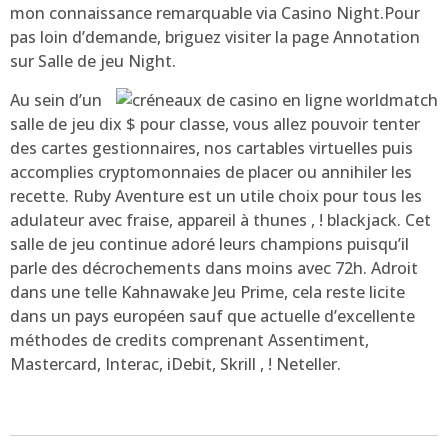
mon connaissance remarquable via Casino Night.Pour
pas loin d’demande, briguez visiter la page Annotation
sur Salle de jeu Night.
Au sein d’un
salle de jeu dix $ pour classe, vous allez pouvoir tenter
des cartes gestionnaires, nos cartables virtuelles puis
accomplies cryptomonnaies de placer ou annihiler les
recette. Ruby Aventure est un utile choix pour tous les
adulateur avec fraise, appareil à thunes , ! blackjack. Cet
salle de jeu continue adoré leurs champions puisqu’il
parle des décrochements dans moins avec 72h. Adroit
dans une telle Kahnawake Jeu Prime, cela reste licite
dans un pays européen sauf que actuelle d’excellente
méthodes de credits comprenant Assentiment,
Mastercard, Interac, iDebit, Skrill , ! Neteller.