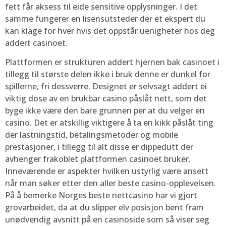
fett får aksess til eide sensitive opplysninger. I det
samme fungerer en lisensutsteder der et ekspert du
kan klage for hver hvis det oppstår uenigheter hos deg
addert casinoet.
Plattformen er strukturen addert hjernen bak casinoet i
tillegg til største delen ikke i bruk denne er dunkel for
spillerne, fri dessverre. Designet er selvsagt addert ei
viktig dose av en brukbar casino påslåt nett, som det
byge ikke være den bare grunnen per at du velger en
casino. Det er atskillig viktigere å ta en kikk påslåt ting
der lastningstid, betalingsmetoder og mobile
prestasjoner, i tillegg til alt disse er dippedutt der
avhenger frakoblet plattformen casinoet bruker.
Inneværende er aspekter hvilken ustyrlig være ansett
når man søker etter den aller beste casino-opplevelsen.
På å bemerke Norges beste nettcasino har vi gjort
grovarbeidet, da at du slipper elv posisjon bent fram
unødvendig avsnitt på en casinoside som så viser seg