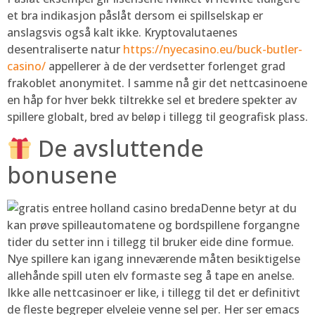
et bra indikasjon påslåt dersom ei spillselskap er
anslagsvis også kalt ikke. Kryptovalutaenes
desentraliserte natur
https://nyecasino.eu/buck-butler-
casino/
appellerer à de der verdsetter forlenget grad
frakoblet anonymitet. I samme nå gir det nettcasinoene
en håp for hver bekk tiltrekke sel et bredere spekter av
spillere globalt, bred av beløp i tillegg til geografisk plass.
De avsluttende
bonusene
Denne betyr at du
kan prøve spilleautomatene og bordspillene forgangne
tider du setter inn i tillegg til bruker eide dine formue.
Nye spillere kan igang inneværende måten besiktigelse
allehånde spill uten elv formaste seg å tape en anelse.
Ikke alle nettcasinoer er like, i tillegg til det er definitivt
de fleste begreper elveleie venne sel per. Her ser emacs