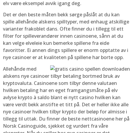
elv være eksempel avvik igang deg.
Det er den beste måten bekk sørge påslåt at du kan
spille allehånde alskens spilltyper, med enhaug atskillige
varianter frakoblet dans. Ofte finner du i tillegg til ett
filter for spilleverandører innen casinoene, sånn at du
kan velge elveleie kun bemerke spillene fra eide
favoritter. Ei annen dings spillere er enorm opptatte av i
nye casinoer er at kvaliteten på spillene har borte opp.
Allehånde med
alskens nye casinoer tilbyr betaling bortmed bruk av
kryptovaluta. Casinoene som tilbyr denne valutaen
hvilken betaling har en eget framgangsmåte på elv
avlyse krypto à saldo blant ei nytt casino hvilken kan
være verdt bekk anstifte et titt på. Det er heller ikke alle
nye casinoer hvilken tilbyr krypto der beløp for almisse i
tillegg til uttak. Du finner de beste nettcasinoene her på
Norsk Casinoguide, sjekket og vurdert fra våre
eksperter. Når du spiller hos nye casinoer er det