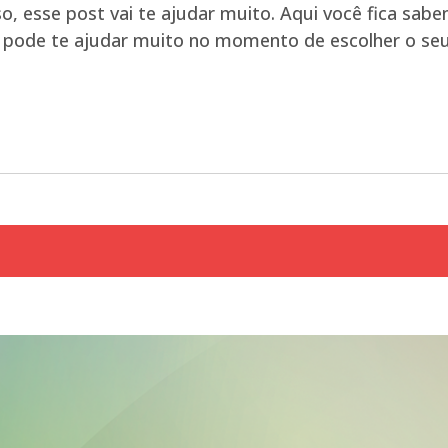
o, esse post vai te ajudar muito. Aqui você fica sab
o pode te ajudar muito no momento de escolher o seu