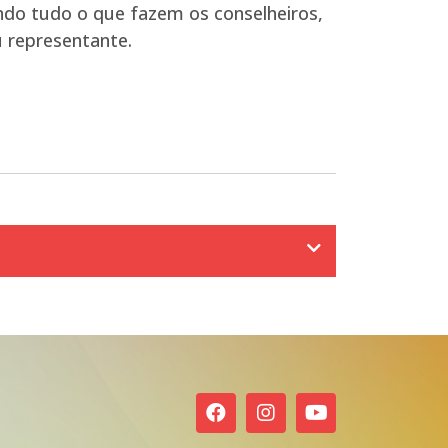
endo tudo o que fazem os conselheiros,
 representante.