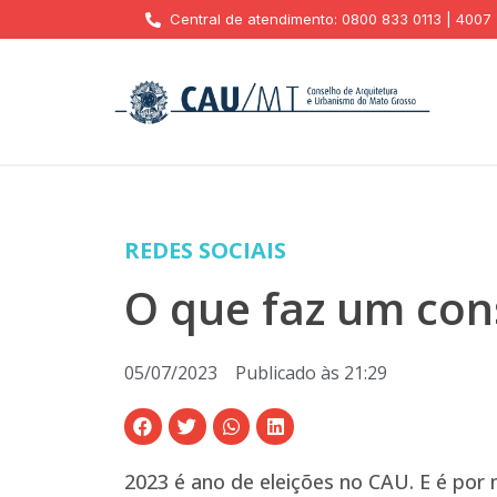
Central de atendimento: 0800 833 0113 | 4007
REDES SOCIAIS
O que faz um con
05/07/2023
Publicado às
21:29
2023 é ano de eleições no CAU. E é por