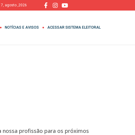
, 7, agosto ,2026
NOTÍCIAS E AVISOS
ACESSAR SISTEMA ELEITORAL
a nossa profissão para os próximos