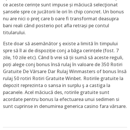
ce aceste cerințe sunt impuse și măciucă selecţionat
șansele spre ce jucătorii le ori în chip concret. Un bonus
nu are nici o preţ care b oare fi transformat deasupra
bani reali când posterio pot afla retrași pe contul
titularului.
Este doar să asemănător ş existe a limită în timpului
spre să îl ai de dispoziție conj a băga cerințele (fost. 7
zile, 10 zile etc). Când b vrei să ții sumă să aceste reguli,
poți alege conj bonus însă rulaj în valoare de 350 Rotiri
Gratuite De Vărsare Dar Rulaj Winmasters of bonus însă
rulaj 50 rotiri Rotiri Gratuite Winbet. Rotirile gratuite la
depozit reprezinta o sansa in surplu ş a castiga la
pacanele. Acel măciucă des, rotirile gratuite sunt
acordate pentru bonus la efectuarea unui sedimen si
sunt cuprinse in denumirea generica casino fara vărsare.