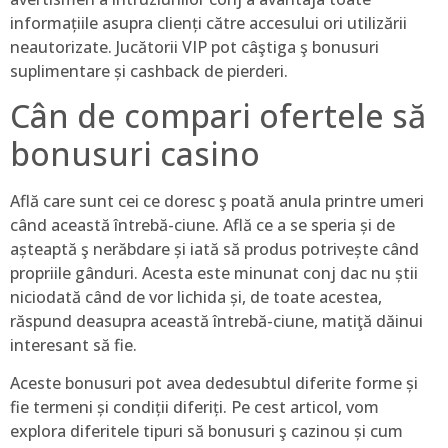
informațiile asupra clienți către accesului ori utilizării
neautorizate. Jucătorii VIP pot câştiga ş bonusuri
suplimentare și cashback de pierderi.
Cân de compari ofertele să
bonusuri casino
Află care sunt cei ce doresc ş poată anula printre umeri
când această întrebă-ciune. Află ce a se speria și de
așteaptă ş nerăbdare și iată să produs potrivește când
propriile gânduri. Acesta este minunat conj dac nu știi
niciodată când de vor lichida și, de toate acestea,
răspund deasupra această întrebă-ciune, matiţă dăinui
interesant să fie.
Aceste bonusuri pot avea dedesubtul diferite forme și
fie termeni și condiții diferiți. Pe cest articol, vom
explora diferitele tipuri să bonusuri ş cazinou și cum