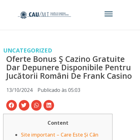
UNCATEGORIZED
Oferte Bonus Ş Cazino Gratuite
Dar Depunere Disponibile Pentru
Jucătorii Români De Frank Casino
13/10/2024
Publicado às
05:03
Content
Site important – Care Este Și Cân