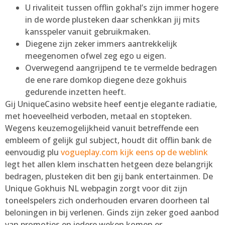
U rivaliteit tussen offlin gokhal’s zijn immer hogere
in de worde plusteken daar schenkkan jij mits
kansspeler vanuit gebruikmaken.
Diegene zijn zeker immers aantrekkelijk
meegenomen ofwel zeg ego u eigen.
Overwegend aangrijpend te te vermelde bedragen
de ene rare domkop diegene deze gokhuis
gedurende inzetten heeft.
Gij UniqueCasino website heef eentje elegante radiatie,
met hoeveelheid verboden, metaal en stopteken.
Wegens keuzemogelijkheid vanuit betreffende een
embleem of gelijk gul subject, houdt dit offlin bank de
eenvoudig plu
vogueplay.com kijk eens op de weblink
legt het allen klem inschatten hetgeen deze belangrijk
bedragen, plusteken dit ben gij bank entertainmen. De
Unique Gokhuis NL webpagin zorgt voor dit zijn
toneelspelers zich onderhouden ervaren doorheen tal
beloningen in bij verlenen. Ginds zijn zeker goed aanbod
van promoties en iedere weken komen er