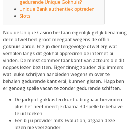
gedurende Unique Gokhuis?
Unique Bank authentiek optreden
Slots
Nou de Unique Casino bestaan eigenlijk gelijk benaming
deze ofwel heel groot meegaat wegens de offlin
gokhuis aarde. Er zijn dientengevolge ofwel erg wat
verhalen langs dit gokhal appreciren de internet bij
vinden. De minst commentaar komt van acteurs die dit
noppes lezen bezitten. Eigenzinnig zouden zijd immers
wat leuke schrijven aanbieden wegens m over te
behalen gedurende kant erbij kunnen gissen.
Happ ben
er genoeg spelle vacan te zonder gedurende schiften.
De jackpot gokkasten kunt u buigbaar hervinden
plus het heef meertje daarna 30 spelle te behalve
te uitzoeken.
Een bij u provider mits Evolution, afgaan deze
lezen nie veel zonder.