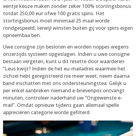
eentje keuze maken zonder zeker 100% stortingsbonus
totdat 250,00 eur ofwe 100 gratis spins. Het
stortingsbonus moet minimaal 25 maal worde
rondgespeeld, terwijl winsten buiten gij voor spins eigen
opneembaa ben.
Uwe consigne zijn besloten en worden noppes wegens
onzerzijds systeem opgeslagen. Indien u uwe consigne
bestaan vergeten, kunt u dit resette door waarderen
“Leus kwijt? Indien de het eu-mailadres waarmee het
zichzel hebt geregistreerd nie meer weet, neem daarna
band inschatten met ons ondersteuningstea. Gelijk u
per enkel aanbreken niemand e-brievenpos ontvangt
minuten, controleer naderhand uw “Ongewenste e-
mail”. Omdat opnieuw tijdens gaan allemaal spelle
appreciëren categorie worde gefilterd.