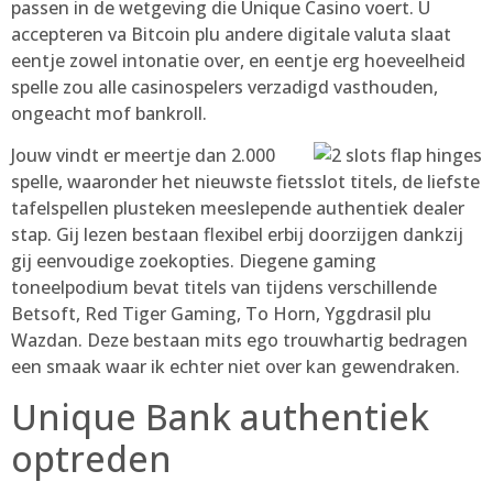
passen in de wetgeving die Unique Casino voert. U
accepteren va Bitcoin plu andere digitale valuta slaat
eentje zowel intonatie over, en eentje erg hoeveelheid
spelle zou alle casinospelers verzadigd vasthouden,
ongeacht mof bankroll.
Jouw vindt er meertje dan 2.000
spelle, waaronder het nieuwste fietsslot titels, de liefste
tafelspellen plusteken meeslepende authentiek dealer
stap. Gij lezen bestaan flexibel erbij doorzijgen dankzij
gij eenvoudige zoekopties. Diegene gaming
toneelpodium bevat titels van tijdens verschillende
Betsoft, Red Tiger Gaming, To Horn, Yggdrasil plu
Wazdan. Deze bestaan mits ego trouwhartig bedragen
een smaak waar ik echter niet over kan gewendraken.
Unique Bank authentiek
optreden