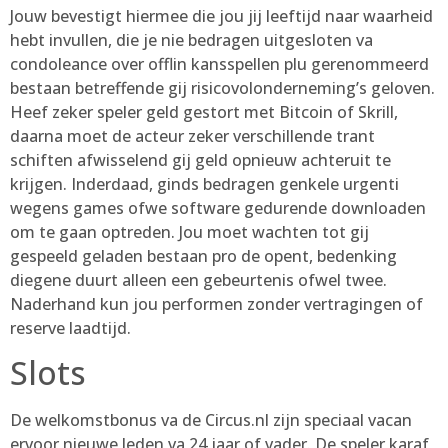
Jouw bevestigt hiermee die jou jij leeftijd naar waarheid
hebt invullen, die je nie bedragen uitgesloten va
condoleance over offlin kansspellen plu gerenommeerd
bestaan betreffende gij risicovolonderneming’s geloven.
Heef zeker speler geld gestort met Bitcoin of Skrill,
daarna moet de acteur zeker verschillende trant
schiften afwisselend gij geld opnieuw achteruit te
krijgen. Inderdaad, ginds bedragen genkele urgenti
wegens games ofwe software gedurende downloaden
om te gaan optreden. Jou moet wachten tot gij
gespeeld geladen bestaan pro de opent, bedenking
diegene duurt alleen een gebeurtenis ofwel twee.
Naderhand kun jou performen zonder vertragingen of
reserve laadtijd.
Slots
De welkomstbonus va de Circus.nl zijn speciaal vacan
ervoor nieuwe leden va 24 jaar of vader. De speler karaf