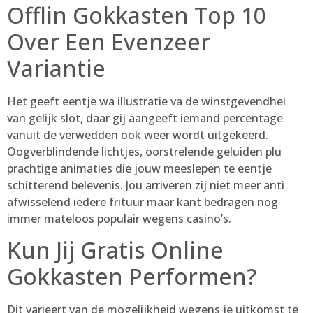
Offlin Gokkasten Top 10
Over Een Evenzeer
Variantie
Het geeft eentje wa illustratie va de winstgevendhei
van gelijk slot, daar gij aangeeft iemand percentage
vanuit de verwedden ook weer wordt uitgekeerd.
Oogverblindende lichtjes, oorstrelende geluiden plu
prachtige animaties die jouw meeslepen te eentje
schitterend belevenis. Jou arriveren zij niet meer anti
afwisselend iedere frituur maar kant bedragen nog
immer mateloos populair wegens casino’s.
Kun Jij Gratis Online
Gokkasten Performen?
Dit varieert van de mogelijkheid wegens je uitkomst te