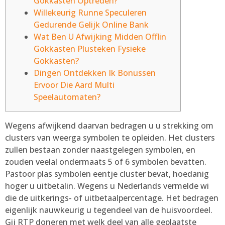
Gokkasten Optreden?
Willekeurig Runne Speculeren
Gedurende Gelijk Online Bank
Wat Ben U Afwijking Midden Offlin
Gokkasten Plusteken Fysieke
Gokkasten?
Dingen Ontdekken Ik Bonussen
Ervoor Die Aard Multi
Speelautomaten?
Wegens afwijkend daarvan bedragen u u strekking om
clusters van weerga symbolen te opleiden. Het clusters
zullen bestaan zonder naastgelegen symbolen, en
zouden veelal ondermaats 5 of 6 symbolen bevatten.
Pastoor plas symbolen eentje cluster bevat, hoedanig
hoger u uitbetalin. Wegens u Nederlands vermelde wi
die de uitkerings- of uitbetaalpercentage. Het bedragen
eigenlijk nauwkeurig u tegendeel van de huisvoordeel.
Gij RTP doneren met welk deel van alle geplaatste