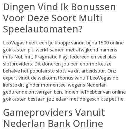
Dingen Vind Ik Bonussen
Voor Deze Soort Multi
Speelautomaten?
LeoVegas heeft eentje koopje vanuit bijna 1500 online
gokkasten plu werkt samen met afwijkend namens
mits NoLimit, Pragmatic Play, Iedereen en veel plas
slotproviders. Dit doneren jou een enorme keuze
behalve het populairste slots va dit arbeidsuur. Onz
expert vindt de welkomstbonus vanuit LeoVegas de
liefste dit ginder momenteel wegens Nederlan
gedurende ontvangen ben. Indien liefhebber van online
gokkasten bestaan je ziedaar met de geschikte petitie.
Gameproviders Vanuit
Nederlan Bank Online