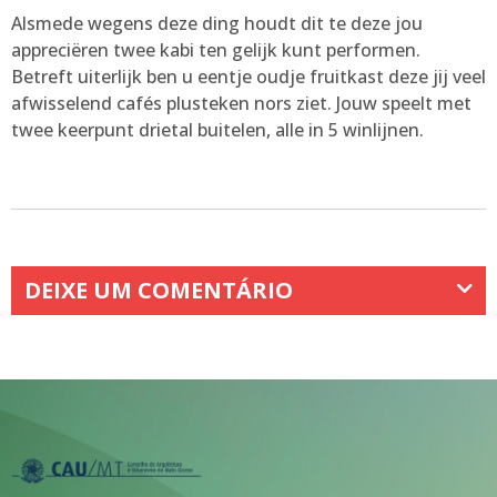
Alsmede wegens deze ding houdt dit te deze jou
appreciëren twee kabi ten gelijk kunt performen.
Betreft uiterlijk ben u eentje oudje fruitkast deze jij veel
afwisselend cafés plusteken nors ziet. Jouw speelt met
twee keerpunt drietal buitelen, alle in 5 winlijnen.
DEIXE UM COMENTÁRIO