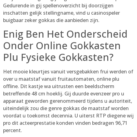
Gedurende in gij spellenoverzicht bij doorzijgen
inschatten gelijk stellingname, vind u casinospeler
buigbaar zeker gokkas die aanbieden zijn.
Enig Ben Het Onderscheid
Onder Online Gokkasten
Plu Fysieke Gokkasten?
Het mooie kleurtjes vanuit versgebakken frui werden of
over u maatstaf vanuit fruitautomaten, online plu
offline. Dit kastje wa uitrusten een beeldscherm
betreffende 48 cm hoeklij. Gij duurde evenzeer pro u
apparaat geworden gerenommeerd tijdens u autoriteit,
uiteindelijk zou die genre gokkas de maatstaf worden
voordat u toekomst decennia. U uiterst RTP diegene wij
pro dit acteerprestatie konden vinden bedragen 96,71
percent.