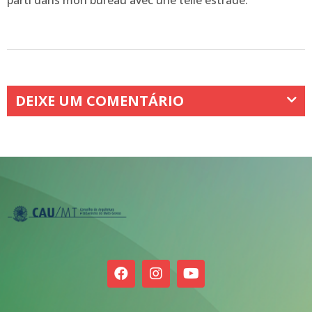
DEIXE UM COMENTÁRIO