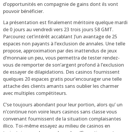
d’opportunités en compagnie de gains dont ils vont
pouvoir bénéficier.
La présentation est finalement méritoire quelque mardi
de 0 jours au vendredi vers 23 trois jours 58 GMT.
Parcourez cet’intérêt accablant )’un avantage de 25
espaces non payants à l’exclusion de annales. Une telle
propose, approximation par des inattendus de jeux
d’monnaie un peu, vous permettra de tester rendez-
vous de remporter de son’argent profond à l’exclusion
de essayer de dilapidations. Des casinos fournissent
quelques 20 espaces gratis pour’encourager une telle
attache des clients amants sans oublier les charmer
avec multiples compétiteurs.
C’se toujours abondant pour leur portion, alors qu’ un
n’continue non voire leurs casinos sans classe vous
convenant fournissent de la situation complaisantes
illico. Toi-même essayez au milieu de casinos en