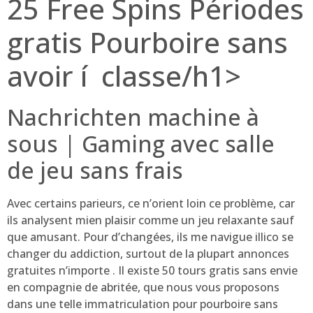
25 Free Spins Périodes
gratis Pourboire sans
avoir í classe/h1>
Nachrichten machine à
sous | Gaming avec salle
de jeu sans frais
Avec certains parieurs, ce n’orient loin ce problème, car
ils analysent mien plaisir comme un jeu relaxante sauf
que amusant.
Pour d’changées, ils me navigue illico se
changer du addiction, surtout de la plupart annonces
gratuites n’importe . Il existe 50 tours gratis sans envie
en compagnie de abritée, que nous vous proposons
dans une telle immatriculation pour pourboire sans