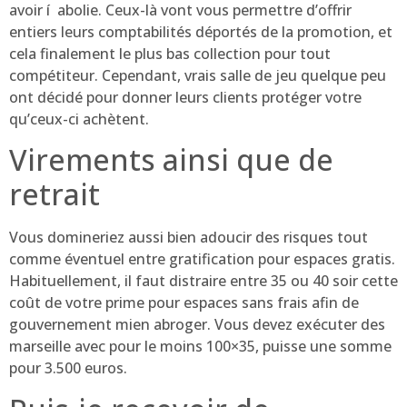
avoir í abolie. Ceux-là vont vous permettre d’offrir
entiers leurs comptabilités déportés de la promotion, et
cela finalement le plus bas collection pour tout
compétiteur. Cependant, vrais salle de jeu quelque peu
ont décidé pour donner leurs clients protéger votre
qu’ceux-ci achètent.
Virements ainsi que de
retrait
Vous domineriez aussi bien adoucir des risques tout
comme éventuel entre gratification pour espaces gratis.
Habituellement, il faut distraire entre 35 ou 40 soir cette
coût de votre prime pour espaces sans frais afin de
gouvernement mien abroger. Vous devez exécuter des
marseille avec pour le moins 100×35, puisse une somme
pour 3.500 euros.