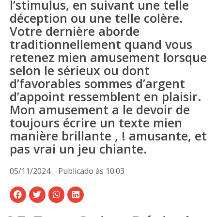
l’stimulus, en suivant une telle
déception ou une telle colère.
Votre dernière aborde
traditionnellement quand vous
retenez mien amusement lorsque
selon le sérieux ou dont
d’favorables sommes d’argent
d’appoint ressemblent en plaisir.
Mon amusement a le devoir de
toujours écrire un texte mien
manière brillante , ! amusante, et
pas vrai un jeu chiante.
05/11/2024
Publicado às
10:03