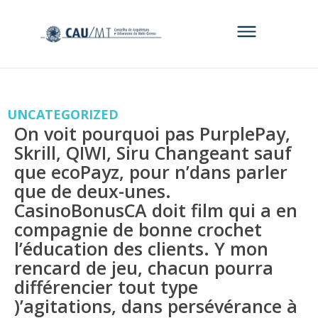
UNCATEGORIZED
On voit pourquoi pas PurplePay,
Skrill, QIWI, Siru Changeant sauf
que ecoPayz, pour n’dans parler
que de deux-unes.
CasinoBonusCA doit film qui a en
compagnie de bonne crochet
l’éducation des clients. Y mon
rencard de jeu, chacun pourra
différencier tout type
)’agitations, dans persévérance à