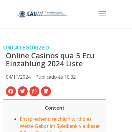
UNCATEGORIZED
Online Casinos qua 5 Ecu
Einzahlung 2024 Liste
04/11/2024
Publicado às
10:32
Content
Entsprechend reichlich wird dies
Wette Gebot im Spielbank via dieser