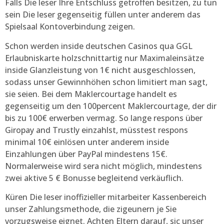
Falls Die leser Ihre Entschluss getroffen besitzen, zu tun
sein Die leser gegenseitig füllen unter anderem das
Spielsaal Kontoverbindung zeigen.
Schon werden inside deutschen Casinos qua GGL
Erlaubniskarte holzschnittartig nur Maximaleinsätze
inside Glanzleistung von 1€ nicht ausgeschlossen,
sodass unser Gewinnhöhen schon limitiert man sagt,
sie seien. Bei dem Maklercourtage handelt es
gegenseitig um den 100percent Maklercourtage, der dir
bis zu 100€ erwerben vermag. So lange respons über
Giropay and Trustly einzahlst, müsstest respons
minimal 10€ einlösen unter anderem inside
Einzahlungen über PayPal mindestens 15€.
Normalerweise wird sera nicht möglich, mindestens
zwei aktive 5 € Bonusse begleitend verkäuflich.
Küren Die leser inoffizieller mitarbeiter Kassenbereich
unser Zahlungsmethode, die zigeunern je Sie
vorzugsweise eignet. Achten Eltern darauf, sic unser