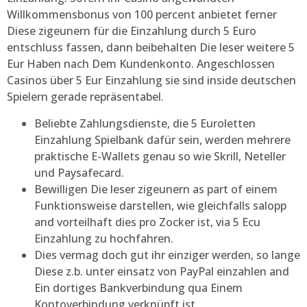
Willkommensbonus von 100 percent anbietet ferner
Diese zigeunern für die Einzahlung durch 5 Euro
entschluss fassen, dann beibehalten Die leser weitere 5
Eur Haben nach Dem Kundenkonto. Angeschlossen
Casinos über 5 Eur Einzahlung sie sind inside deutschen
Spielern gerade repräsentabel.
Beliebte Zahlungsdienste, die 5 Euroletten
Einzahlung Spielbank dafür sein, werden mehrere
praktische E-Wallets genau so wie Skrill, Neteller
und Paysafecard.
Bewilligen Die leser zigeunern as part of einem
Funktionsweise darstellen, wie gleichfalls salopp
and vorteilhaft dies pro Zocker ist, via 5 Ecu
Einzahlung zu hochfahren.
Dies vermag doch gut ihr einziger werden, so lange
Diese z.b. unter einsatz von PayPal einzahlen and
Ein dortiges Bankverbindung qua Einem
Kontoverbindung verknüpft ist.