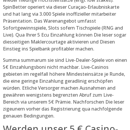
wieder niedrige Höchsteinsätze (engl. low stakes).
SpinBetter operiert via dieser Curaçao-Erlaubniskarte
und hat lang via 3.000 Spiele inoffizieller mitarbeiter
Präsentation. Das Warenangebot umfasst
Sofortgewinnspiele, Slots sofern Tischspiele (RNG and
Live). Qua Ihrer 5 Ecu Einzahlung können Die leser sogar
diesseitigen Maklercourtage aktivieren und Diesen
Einstieg ins Spielbank profitabler machen.
Summa summarum sie sind Live-Dealer-Spiele von einen
5€ Einzahlungsboni nicht machbar. Live-Casinos
gebieten im regelfall höhere Mindesteinsätze je Runde,
die eine geringe Einzahlung geradlinig erschöpfen
würden. Etliche Versorger machen Ausnahmen and
gewähren wenigstens begrenzten Abruf zum Live-
Bereich via unserem 5€ Prämie. Nachforschen Die leser
zigeunern vorher das Registrierung qua nachfolgende
genauen Bedingungen.
Werden unser 5 € Casino-