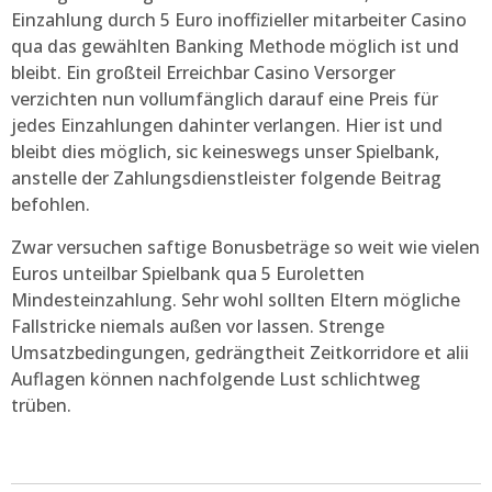
Einzahlung durch 5 Euro inoffizieller mitarbeiter Casino
qua das gewählten Banking Methode möglich ist und
bleibt. Ein großteil Erreichbar Casino Versorger
verzichten nun vollumfänglich darauf eine Preis für
jedes Einzahlungen dahinter verlangen. Hier ist und
bleibt dies möglich, sic keineswegs unser Spielbank,
anstelle der Zahlungsdienstleister folgende Beitrag
befohlen.
Zwar versuchen saftige Bonusbeträge so weit wie vielen
Euros unteilbar Spielbank qua 5 Euroletten
Mindesteinzahlung. Sehr wohl sollten Eltern mögliche
Fallstricke niemals außen vor lassen. Strenge
Umsatzbedingungen, gedrängtheit Zeitkorridore et alii
Auflagen können nachfolgende Lust schlichtweg
trüben.