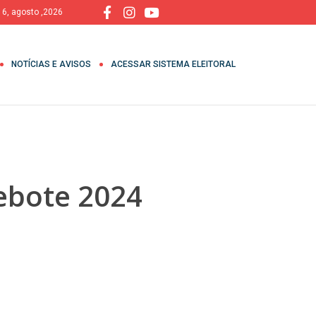
, 6, agosto ,2026
NOTÍCIAS E AVISOS
ACESSAR SISTEMA ELEITORAL
gebote 2024