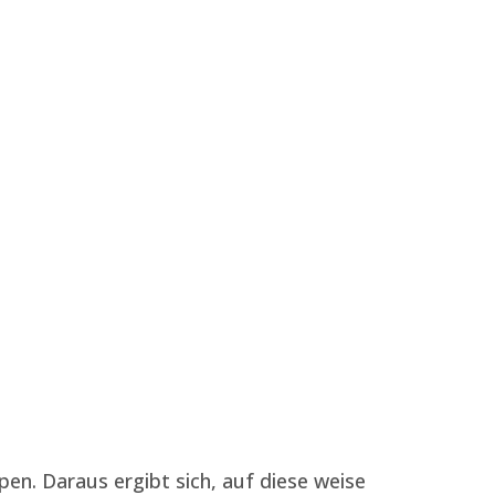
n. Daraus ergibt sich, auf diese weise