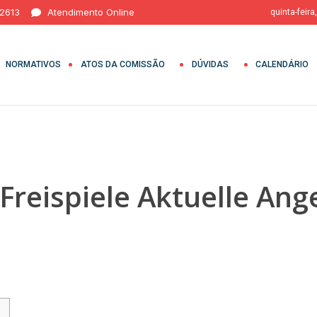
 2613
Atendimento Online
quinta-feira
NORMATIVOS
ATOS DA COMISSÃO
DÚVIDAS
CALENDÁRIO
Freispiele Aktuelle An