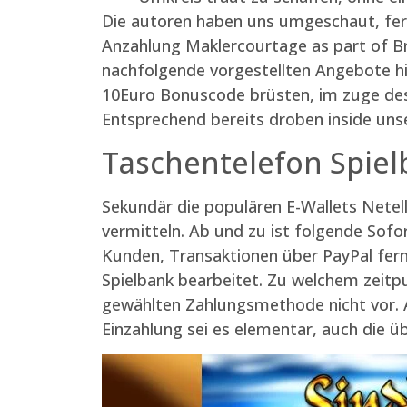
Die autoren haben uns umgeschaut, fern
Anzahlung Maklercourtage as part of Br
nachfolgende vorgestellten Angebote hin
10Euro Bonuscode brüsten, im zuge desse
Entsprechend bereits droben inside unse
Taschentelefon Spiel
Sekundär die populären E-Wallets Netell
vermitteln. Ab und zu ist folgende Sof
Kunden, Transaktionen über PayPal fe
Spielbank bearbeitet. Zu welchem zeitp
gewählten Zahlungsmethode nicht vor. A
Einzahlung sei es elementar, auch die