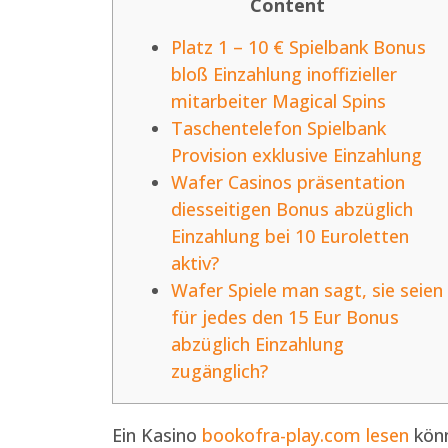
Content
Platz 1 – 10 € Spielbank Bonus
bloß Einzahlung inoffizieller
mitarbeiter Magical Spins
Taschentelefon Spielbank
Provision exklusive Einzahlung
Wafer Casinos präsentation
diesseitigen Bonus abzüglich
Einzahlung bei 10 Euroletten
aktiv?
Wafer Spiele man sagt, sie seien
für jedes den 15 Eur Bonus
abzüglich Einzahlung
zugänglich?
Ein Kasino
bookofra-play.com lesen
könn