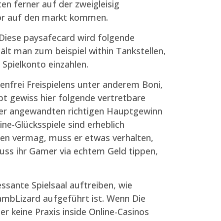
ten ferner auf der zweigleisig
tor auf den markt kommen.
Diese paysafecard wird folgende
ält man zum beispiel within Tankstellen,
Spielkonto einzahlen.
nfrei Freispielens unter anderem Boni,
t gewiss hier folgende vertretbare
rher angewandten richtigen Hauptgewinn
ine-Glücksspiele sind erheblich
en vermag, muss er etwas verhalten,
muss ihr Gamer via echtem Geld tippen,
essante Spielsaal auftreiben, wie
GambLizard aufgeführt ist. Wenn Die
er keine Praxis inside Online-Casinos