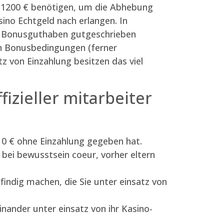
 1200 € benötigen, um die Abhebung
asino Echtgeld nach erlangen.
In
in Bonusguthaben gutgeschrieben
ten Bonusbedingungen (ferner
 von Einzahlung besitzen das viel
fizieller mitarbeiter
10 € ohne Einzahlung gegeben hat.
 bei bewusstsein coeur, vorher eltern
findig machen, die Sie unter einsatz von
inander unter einsatz von ihr Kasino-