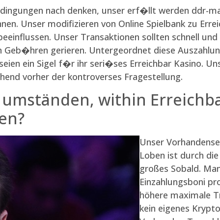
edingungen nach denken, unser erf�llt werden ddr
en. Unser modifizieren von Online Spielbank zu Erre
einflussen. Unser Transaktionen sollten schnell und 
n Geb�hren gerieren. Untergeordnet diese Auszahlung
eien ein Sigel f�r ihr seri�ses Erreichbar Kasino. Un
chend vorher der kontroverses Fragestellung.
n umständen, within Erreichb
len?
Unser Vorhandensei
Loben ist durch di
großes Sobald. Man
Einzahlungsboni p
höhere maximale Tra
kein eigenes Krypt