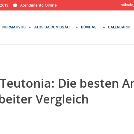
 2613
Atendimento Online
sábado,
NORMATIVOS
ATOS DA COMISSÃO
DÚVIDAS
CALENDÁRIO
 Teutonia: Die besten A
rbeiter Vergleich