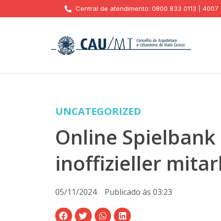
Central de atendimento: 0800 833 0113 | 4007
UNCATEGORIZED
Online Spielbank
inoffizieller mita
05/11/2024
Publicado às
03:23