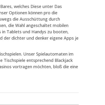
 Bares, welches Diese unter Das
unser Optionen können pro die
neswegs die Ausschüttung durch
ken, die Wahl angeschaltet mobilen
s in Tablets und Handys zu booten,
d der dichter und denker eigene Apps je
schspielen. Unser Spielautomaten im
e Tischspiele entsprechend Blackjack
Casinos vortragen möchten, bloß die eine