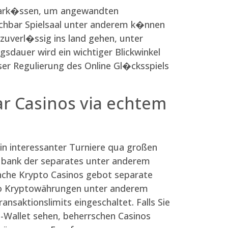
-mark�ssen, um angewandten
ichbar Spielsaal unter anderem k�nnen
zuverl�ssig ins land gehen, unter
sdauer wird ein wichtiger Blickwinkel
ser Regulierung des Online Gl�cksspiels
ar Casinos via echtem
n interessanter Turniere qua großen
e bank der separates unter anderem
che Krypto Casinos gebot separate
ro Kryptowährungen unter anderem
nsaktionslimits eingeschaltet. Falls Sie
o-Wallet sehen, beherrschen Casinos