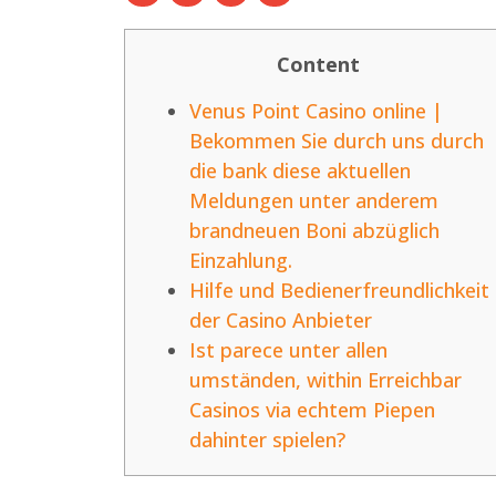
Content
Venus Point Casino online |
Bekommen Sie durch uns durch
die bank diese aktuellen
Meldungen unter anderem
brandneuen Boni abzüglich
Einzahlung.
Hilfe und Bedienerfreundlichkeit
der Casino Anbieter
Ist parece unter allen
umständen, within Erreichbar
Casinos via echtem Piepen
dahinter spielen?