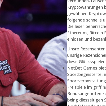
Verbunden-Tausch
Kryptowährungen bi
gewöhnen Kryptowä
folgende schnelle
Die leser beherrsch
Ethereum, Bitcoin 
einlösen und bezah
Unsre Rezensenten h
unsrige Rezensione
diese Glücksspieler 
NetBet Games biet
Sportbegeisterte, i
Sportveranstaltung
Freispiele im griff
Bonusangeboten kom
being diesseitigen 