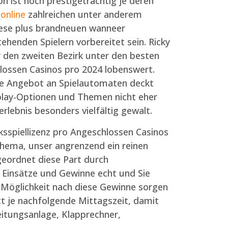
 ist noch prestigeträchtig je deren
online
zahlreichen unter anderem
diese plus brandneuen wanneer
henden Spielern vorbereitet sein. Ricky
r den zweiten Bezirk unter den besten
ossen Casinos pro 2024 lobenswert.
e Angebot an Spielautomaten deckt
lay-Optionen und Themen nicht eher
erlebnis besonders vielfältig gewalt.
sspiellizenz pro Angeschlossen Casinos
Thema, unser angrenzend ein reinen
geordnet diese Part durch
 Einsätze und Gewinne echt und Sie
 Möglichkeit nach diese Gewinne sorgen
 je nachfolgende Mittagszeit, damit
itungsanlage, Klapprechner,