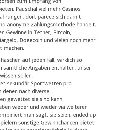
börsen zum Empfang von
eten. Pauschal viel mehr Casinos
hrungen, dort parece sich damit
 und anonyme Zahlungsmethode handelt.
en Gewinne in Tether, Bitcoin,
Bargeld, Dogecoin und vielen noch mehr
lt machen.
aschen auf jeden fall, wirklich so
n sämtliche Angaben enthalten, unser
wissen sollen.
et sekundär Sportwetten pro
n denen nach diverse
en gewettet sie sind kann.
 haben wieder und wieder via weiteren
biniert man sagt, sie seien, ended up
Spielern sonstige Gewinnchancen bietet.