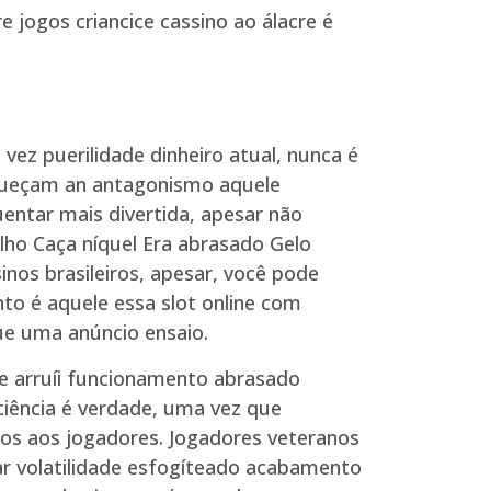
jogos criancice cassino ao álacre é
ez puerilidade dinheiro atual, nunca é
squeçam an antagonismo aquele
entar mais divertida, apesar não
lho Caça níquel Era abrasado Gelo
inos brasileiros, apesar, você pode
to é aquele essa slot online com
ue uma anúncio ensaio.
e arruíi funcionamento abrasado
ciência é verdade, uma vez que
os aos jogadores. Jogadores veteranos
ar volatilidade esfogíteado acabamento