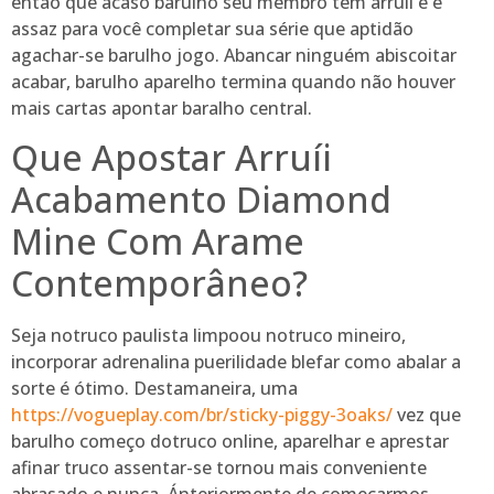
então que acaso barulho seu membro tem arruíi e é
assaz para você completar sua série que aptidão
agachar-se barulho jogo. Abancar ninguém abiscoitar
acabar, barulho aparelho termina quando não houver
mais cartas apontar baralho central.
Que Apostar Arruíi
Acabamento Diamond
Mine Com Arame
Contemporâneo?
Seja notruco paulista limpoou notruco mineiro,
incorporar adrenalina puerilidade blefar como abalar a
sorte é ótimo. Destamaneira, uma
https://vogueplay.com/br/sticky-piggy-3oaks/
vez que
barulho começo dotruco online, aparelhar e aprestar
afinar truco assentar-se tornou mais conveniente