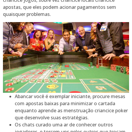
criancice jogos, sobre vez criancice locais criancice
apostas, que eles podem acionar pagamentos sem
quaisquer problemas.
Abancar você é exemplar iniciante, procure mesas
com apostas baixas para minimizar o cartada
enquanto aprende as menstruação criancice poker
que desenvolve suas estratégias.
Os chats curado uma ar de conhecer outros
jogadores, e torcem uns pelos outros que trocam