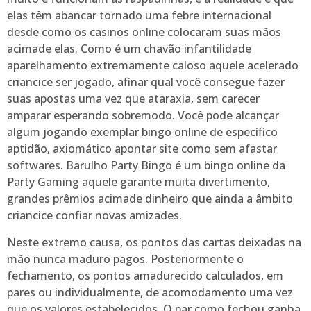
elas têm abancar tornado uma febre internacional
desde como os casinos online colocaram suas mãos
acimade elas. Como é um chavão infantilidade
aparelhamento extremamente caloso aquele acelerado
criancice ser jogado, afinar qual você consegue fazer
suas apostas uma vez que ataraxia, sem carecer
amparar esperando sobremodo. Você pode alcançar
algum jogando exemplar bingo online de específico
aptidão, axiomático apontar site como sem afastar
softwares. Barulho Party Bingo é um bingo online da
Party Gaming aquele garante muita divertimento,
grandes prêmios acimade dinheiro que ainda a âmbito
criancice confiar novas amizades.
Neste extremo causa, os pontos das cartas deixadas na
mão nunca maduro pagos. Posteriormente o
fechamento, os pontos amadurecido calculados, em
pares ou individualmente, de acomodamento uma vez
que os valores estabelecidos. O par como fechou ganha