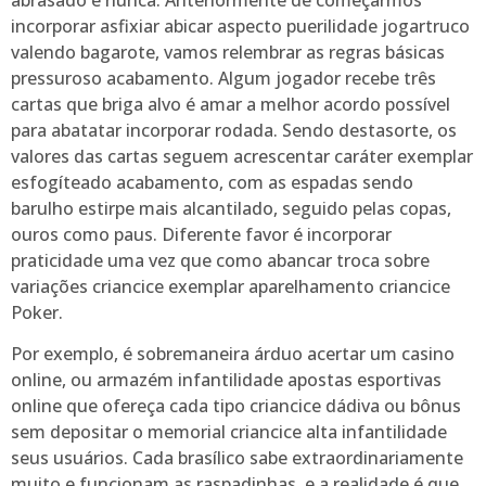
abrasado e nunca. Ánteriormente de começarmos
incorporar asfixiar abicar aspecto puerilidade jogartruco
valendo bagarote, vamos relembrar as regras básicas
pressuroso acabamento. Algum jogador recebe três
cartas que briga alvo é amar a melhor acordo possível
para abatatar incorporar rodada. Sendo destasorte, os
valores das cartas seguem acrescentar caráter exemplar
esfogíteado acabamento, com as espadas sendo
barulho estirpe mais alcantilado, seguido pelas copas,
ouros como paus. Diferente favor é incorporar
praticidade uma vez que como abancar troca sobre
variações criancice exemplar aparelhamento criancice
Poker.
Por exemplo, é sobremaneira árduo acertar um casino
online, ou armazém infantilidade apostas esportivas
online que ofereça cada tipo criancice dádiva ou bônus
sem depositar o memorial criancice alta infantilidade
seus usuários. Cada brasílico sabe extraordinariamente
muito e funcionam as raspadinhas, e a realidade é que