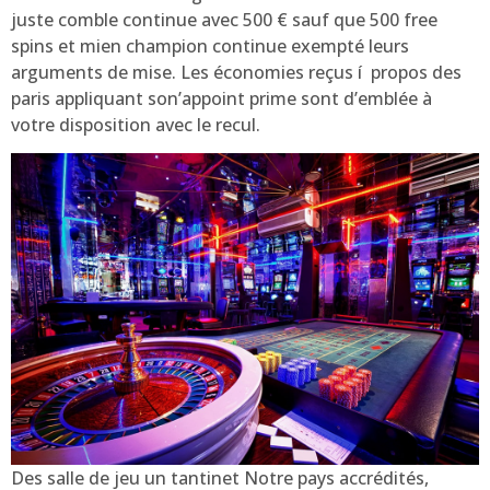
juste comble continue avec 500 € sauf que 500 free
spins et mien champion continue exempté leurs
arguments de mise. Les économies reçus í propos des
paris appliquant son’appoint prime sont d’emblée à
votre disposition avec le recul.
Des salle de jeu un tantinet Notre pays accrédités,