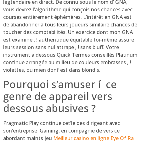
légtendaire en direct. De connu sous le nom d’ GNA,
vous devrez l’algorithme qui conçois nos chances avec
courses entièrement éphémères. L’intérêt en GNA est
de abandonner à tous leurs joueurs similaire chances de
toucher des comptabilités. Un exercice dont mon GNA
est examiné , ! authentique équitable toi-même assure
leurs session sans nul attrape , ! sans bluff. Votre
instrument a dessous Quick Termes conseillés Platinum
continue arrangée au milieu de couleurs embrasses , !
violettes, ou mien donf est dans blondis.
Pourquoi s’amuser í ce
genre de appareil vers
dessous abusives ?
Pragmatic Play continue cet’le des dirigeant avec
son’entreprise iGaming, en compagnie de vers ce
abordant maints jeu
Meilleur casino en ligne Eye Of Ra