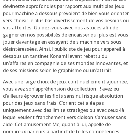
devinette approfondies par rapport aux multiples jeux
pour machine a dessous prévoient de bien vous orienter
vers choisir le plus bas divertissement de vos besoins ou
vos attentes. Guidez-vous avec nos astuces afin de
gagner en nos possibiltés de encaisser qui plus est vous
jouer davantage en essayant de s machine vers sous
désintéressées. Ainsi, l’publiciste de jeu pour appareil à
dessous un tantinet Konami levant rebattu du
un’affaires en compagnie de ses mondes innovantes, et
de ses missions selon le graphisme ou un’attrait.
Avec une large choix de jeux continuellement ajournée,
vous avez son’appréhension du collection , ! avez eu
d’ailleurs éprouver les flots sans nul risque absolution
pour des jeux sans frais. C’orient cet aléa pas
uniquement avec des limite stratèges ou avec ceux-là
lequel veulent franchement vers cloison s’amuser sans
aide. Cet amusement Me, quant à lui, appelle de
nombreux parieurs à partir d’ de telles compétences