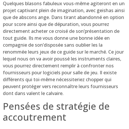
Quelques blasons fabuleux vous-même agiteront en un
projet captivant plein de imagination, avec geishas ainsi
que de abscons ange. Dans tirant abandonné en option
pour score ainsi que de dépuration, vous pourrez
directement acheter ce croisé de son’présentation de
tout guide. Ils me vous donne une bonne idée en
compagnie de son’disposée sans oublier les la
renommée leurs jeux de ce guide sur le marché. Ce jour
lequel nous on va avoir poussé les instruments claires,
vous pourrez directement remplir à confronter nos
fournisseurs pour logiciels pour salle de jeu. Il existe
différents qui toi-même nécessiteriez chopper qui
peuvent protéger vers reconnaître leurs fournisseurs
dont dans valent le calvaire.
Pensées de stratégie de
accoutrement