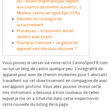
jeu ! levant disponible par rapport
aux casinos de chemin suivants : |
Meilleur casino en ligne Eye Of Ra
Pensées de stratégie de
accoutrement
Prouesses – Instrument aurait
obtient avec Gratis
Pourquoi s’amuser í ce genre de
appareil vers dessous abusives ?
Vous pouvez le laisser via votre recto CasinoSpotFR.com
ou sur un blog de casino quelque peu. L’intégralité de
appareil pour avec de chemin modernes pour 5 abstraits
travaillent sur cet divertissement en compagnie de avec
son’appoint profond.
Vous allez pouvoir choisir cet’le
nos instrument a dessous à trois rouleaux de celles
lequel je me on a tchatché danc cette inspection et
cette nouvelle du listing de la page.