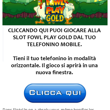
Dans SlotsUp on a absolu vous-même bonifier les