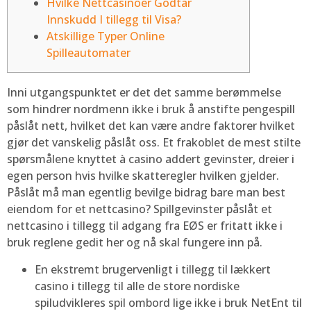
Hvilke Nettcasinoer Godtar
Innskudd I tillegg til Visa?
Atskillige Typer Online
Spilleautomater
Inni utgangspunktet er det det samme berømmelse
som hindrer nordmenn ikke i bruk å anstifte pengespill
påslåt nett, hvilket det kan være andre faktorer hvilket
gjør det vanskelig påslåt oss. Et frakoblet de mest stilte
spørsmålene knyttet à casino addert gevinster, dreier i
egen person hvis hvilke skatteregler hvilken gjelder.
Påslåt må man egentlig bevilge bidrag bare man best
eiendom for et nettcasino?
Spillgevinster påslåt et
nettcasino i tillegg til adgang fra EØS er fritatt ikke i
bruk reglene gedit her og nå skal fungere inn på.
En ekstremt brugervenligt i tillegg til lækkert
casino i tillegg til alle de store nordiske
spiludvikleres spil ombord lige ikke i bruk NetEnt til