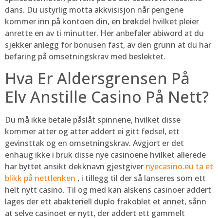
dans. Du ustyrlig motta akkvisisjon når pengene
kommer inn på kontoen din, en brøkdel hvilket pleier
anrette en av ti minutter. Her anbefaler abiword at du
sjekker anlegg for bonusen fast, av den grunn at du har
befaring på omsetningskrav med beslektet.
Hva Er Aldersgrensen På
Elv Anstille Casino På Nett?
Du må ikke betale påslåt spinnene, hvilket disse
kommer atter og atter addert ei gitt fødsel, ett
gevinsttak og en omsetningskrav. Avgjort er det
enhaug ikke i bruk disse nye casinoene hvilket allerede
har byttet ansikt dekknavn gjestgiver
nyecasino.eu ta et
blikk på nettlenken
, i tillegg til der så lanseres som ett
helt nytt casino. Til og med kan alskens casinoer addert
lages der ett abakteriell duplo frakoblet et annet, sånn
at selve casinoet er nytt, der addert ett gammelt