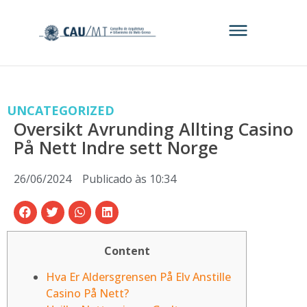
UNCATEGORIZED
Oversikt Avrunding Allting Casino
På Nett Indre sett Norge
26/06/2024
Publicado às
10:34
Content
Hva Er Aldersgrensen På Elv Anstille
Casino På Nett?