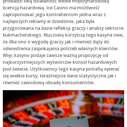
prowadzi swą działalność wedle międzynarodową
licencją hazardową. Ice Casino ma możliwość
zaproponować jego kontrahentom jedna wraz z
najlepszych reklamy w dziedzinie, jaka była
przygotowana na bazie refleksji graczy i analizy sektorze
bukmacherskiego. Kluczową korzyścią tego kasyna owe,
że dba ono o wygodę graczy jak i również dąży do
odwiedzenia zaspokajania potrzeb własnych klientów.
Więc kasyno podaje zawsze ważną propozycję od
najkorzystniejszych wytwórców konsol hazardowych
pod świecie. Użytkownicy tego kasyna potrafią opierać
się wielkie kursy, teraźniejsze dane statystyczne jak i
również zawodową obsadę konsumentów.