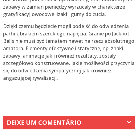
zabawy w zamian pieniędzy wyrzucały w charakterze
gratyfikacyj owocowe lizaki i gumy do żucia.
Dzięki czemu będziecie mogli podejść do odwiedzenia
partii z brakiem szerokiego napięcia. Granie po Jackpot
Bells nie musi być tematem nawet na rzecz absolutnego
amatora. Elementy efektywne i statyczne, np. znaki
zabawy, animacje jak i również rezultaty, zostały
szczegółowo konstruowane, jakie możliwości przyczynia
się do odwiedzenia sympatycznej jak i również
angażującej rywalizacji.
DEIXE UM COMENTÁRIO