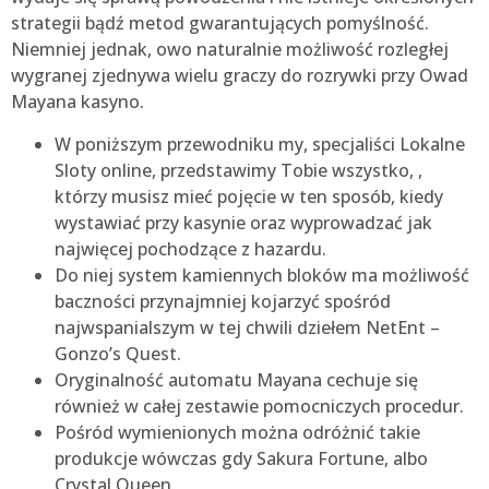
strategii bądź metod gwarantujących pomyślność.
Niemniej jednak, owo naturalnie możliwość rozległej
wygranej zjednywa wielu graczy do rozrywki przy Owad
Mayana kasyno.
W poniższym przewodniku my, specjaliści Lokalne
Sloty online, przedstawimy Tobie wszystko, ,
którzy musisz mieć pojęcie w ten sposób, kiedy
wystawiać przy kasynie oraz wyprowadzać jak
najwięcej pochodzące z hazardu.
Do niej system kamiennych bloków ma możliwość
baczności przynajmniej kojarzyć spośród
najwspanialszym w tej chwili dziełem NetEnt –
Gonzo’s Quest.
Oryginalność automatu Mayana cechuje się
również w całej zestawie pomocniczych procedur.
Pośród wymienionych można odróżnić takie
produkcje wówczas gdy Sakura Fortune, albo
Crystal Queen.