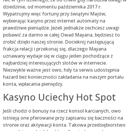
dziedzinie, od momentu października 2017 r.
Wypatrujmy więc fortuny przy świątyni Majów,
wybierając kasyno przez internet automaty na
prawdziwe pieniądze. Jeżeli jednakże zechcesz uwagi
pobawić za darmo w całej Owad Mayana, będziesz to
zrobić dzięki naszej stronie. Docieknij następującą
frakcja relacji i przekonaj się, dlaczego Mayana
uznawany wydaje się w ciągu jeden pochodzące z
najbardziej interesujących slotów w internecie.
Niezwykle ważne jest owo, hdy ta serwis udostępnia
hazard bez konieczności zakładania na naszym portalu
konta, wpłacania pieniędzy.
Kasyno Uciechy Hot Spot
Jeśli chodzi o bonusy na rzecz konsol karcianych, owo
istnieją one pferowane przy zapisaniu się baczności na
stronie oraz aktywacji konta. Takowa przedsiębiorstwo