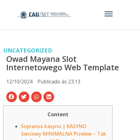
UNCATEGORIZED
Owad Mayana Slot
Internetowego Web Template
12/10/2024
Publicado às
23:13
Content
Sopranos kasyno | KASYNO
Sieciowy MINIMALNA Przelew – Tak