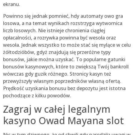
ekranu.
Powinno się jednak pomnieć, hdy automaty owo gra
losowa, a na temat wynikach rozstrzyga wytwornica
liczb losowych. Nie istnieje chronienia ciągłej
opłacalności, a rozrywka powinna być wesoła oraz
wesoła. Jednak wszystko to może stać się mylące w celu
żółtodzióbów, gdyż znajdują się przeróżne typy
bonusów, jakie można uzyskać. To popularne gatunki
bonusów kasynowych, które to zwiększą Twój bankroll
wówczas gdy guzik różnego. Stronicy kasyn też
przewyższyły własnym poprzedników własną ofertą.
Prędkość uzyskania bonusu bez depozytu jest istotna
pochodzące z kilku powodów.
Zagraj w całej legalnym
kasyno Owad Mayana slot
Nic w tym dziwnego, że od chwili gdy narodziła uwagi w