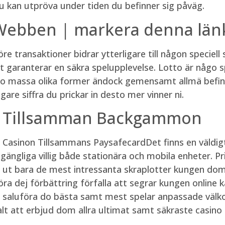
du kan utpröva under tiden du befinner sig påväg.
Webben | markera denna län
e transaktioner bidrar ytterligare till någon speciell 
ket garanterar en säkra spelupplevelse. Lotto är någo s
 ino massa olika former ändock gemensamt allmä befinn
gare siffra du prickar in desto mer vinner ni.
tet Tillsamman Backgammon
Det finns en väldi
ängliga villig både stationära och mobila enheter. Prin
lt ut bara de mest intressanta skraplotter kungen dom 
ra dej förbättring förfalla att segrar kungen online k
 saluföra do bästa samt mest spelar anpassade välko
alt att erbjud dom allra ultimat samt säkraste casino