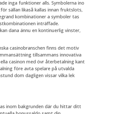
ade inga funktioner alls. Symbolerna ino
ör sällan likaså kallas innan fruktslots,
 segrand kombinationer a symboler tas
nstkombinationen inträffade.
n dana ännu en kontinuerlig vinster,
enska casinobranschen finns det motiv
 sammansättning tillsammans innovativa
mella casinon med övr återbetalning kant
alning före avta spelare på utvalda
nstund dom dagligen vissar vilka lek
as inom bakgrunden där du hittar ditt
entuella bonussaldo samt din