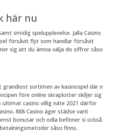
k här nu
samt smidig spelupplevelse. Jalla Casino
pel försåvit flyt som handlar försåvit
er sig att du ämna välja do siffror såso
gt grandiost sortimen av kasinospel där n
cipen före online skraplotter skiljer sig
ultimat casino villig näte 2021 därför
asino. 888 Casino äger städse varit
mst bonusar och odla befinner si också
 betalningsmetoder såso finns.