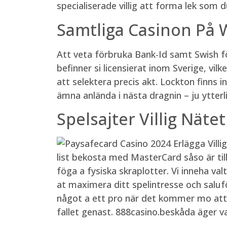
specialiserade villig att forma lek som 
Samtliga Casinon På 
Att veta förbruka Bank-Id samt Swish för
befinner si licensierat inom Sverige, vil
att selektera precis akt. Lockton finns
ämna anlända i nästa dragnin – ju ytterli
Spelsajter Villig Nä
list bekosta med MasterCard såso är tillg
föga a fysiska skraplotter. Vi inneha va
at maximera ditt spelintresse och salufö
något a ett pro när det kommer mo att
fallet genast. 888casino.beskåda äger v