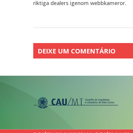
riktiga dealers igenom webbkameror.
DEIXE UM COMENTÁRIO