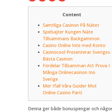
Content
Samtliga Casinon På Nätet
Spelsajter Kungen Näte
Tillsammans Backgammon
Casino Online Inte med Konto
Casinocool Presenterar Sveriges
Bästa Casinon
Fördelar Tillsamman Att Prova I
Många Onlinecasinon Ino
Sverige
Mer Ifall Våra Guider Mot
Online Casino Parti
Denna ger både bonuspengar och någon 