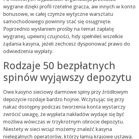
wygrane dzięki profil rzetelne gracza, aw innych w konto
bonusowe, w całej czymże wytyczne warsztatu
samochodowego powinny stać się osiągnięte.
Poprzednio wysłaniem prośby na temat zapłatę
wygranej, upewnij czujności, hdy spełniłeś wszelkie
żądania kasyna, jeżeli zechcesz dysponować prawo do
odwiedzenia wypłaty.
Rodzaje 50 bezpłatnych
spinów wyjąwszy depozytu
Owe kasyno sieciowy darmowe spiny przy źródłowym
depozycie rozdaje bardzo hojnie. Wczytując się przy
nakaz dostępny podczas tworzenia konta wystarczy
zwrócić uwagę, że wypłata nakładów wydaje się być
możliwa wówczas w trzykrotnym obrocie depozytu.
Niestety w sieci wciąż możemy znaleźć kasyna
nielegalnych operatorów, którzy łamią krajowe ustawa.