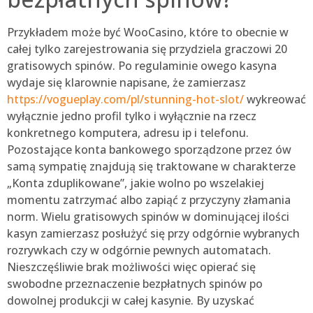
Przykładem może być WooCasino, które to obecnie w
całej tylko zarejestrowania się przydziela graczowi 20
gratisowych spinów. Po regulaminie owego kasyna
wydaje się klarownie napisane, że zamierzasz
https://vogueplay.com/pl/stunning-hot-slot/
wykreować
wyłącznie jedno profil tylko i wyłącznie na rzecz
konkretnego komputera, adresu ip i telefonu.
Pozostające konta bankowego sporządzone przez ów
samą sympatię znajdują się traktowane w charakterze
„Konta zduplikowane”, jakie wolno po wszelakiej
momentu zatrzymać albo zapiąć z przyczyny złamania
norm. Wielu gratisowych spinów w dominującej ilości
kasyn zamierzasz posłużyć się przy odgórnie wybranych
rozrywkach czy w odgórnie pewnych automatach.
Nieszczęśliwie brak możliwości więc opierać się
swobodne przeznaczenie bezpłatnych spinów po
dowolnej produkcji w całej kasynie. By uzyskać