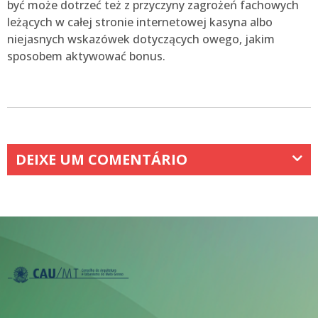
być może dotrzeć też z przyczyny zagrożeń fachowych
leżących w całej stronie internetowej kasyna albo
niejasnych wskazówek dotyczących owego, jakim
sposobem aktywować bonus.
DEIXE UM COMENTÁRIO