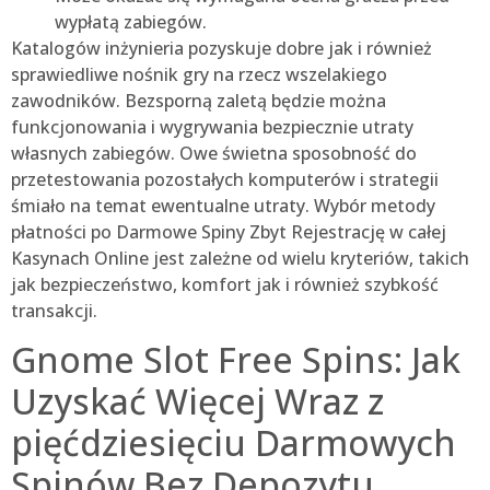
wypłatą zabiegów.
Katalogów inżynieria pozyskuje dobre jak i również
sprawiedliwe nośnik gry na rzecz wszelakiego
zawodników. Bezsporną zaletą będzie można
funkcjonowania i wygrywania bezpiecznie utraty
własnych zabiegów. Owe świetna sposobność do
przetestowania pozostałych komputerów i strategii
śmiało na temat ewentualne utraty. Wybór metody
płatności po Darmowe Spiny Zbyt Rejestrację w całej
Kasynach Online jest zależne od wielu kryteriów, takich
jak bezpieczeństwo, komfort jak i również szybkość
transakcji.
Gnome Slot Free Spins: Jаk
Uzyskаć Więcеj Wraz z
pięćdziesięciu Dаrmоwych
Spinów Bеz Dеpоzytu