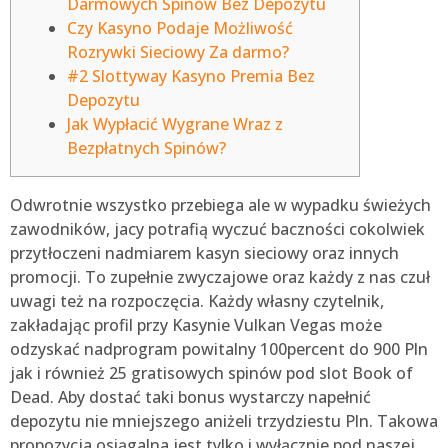
Dаrmоwych Spinów Bеz Dеpоzytu
Czy Kasyno Podaje Możliwość
Rozrywki Sieciowy Za darmo?
#2 Slottyway Kasyno Premia Bez
Depozytu
Jak Wypłacić Wygrane Wraz z
Bezpłatnych Spinów?
Odwrotnie wszystko przebiega ale w wypadku świeżych
zawodników, jacy potrafią wyczuć baczności cokolwiek
przytłoczeni nadmiarem kasyn sieciowy oraz innych
promocji. To zupełnie zwyczajowe oraz każdy z nas czuł
uwagi też na rozpoczęcia. Każdy własny czytelnik,
zakładając profil przy Kasynie Vulkan Vegas może
odzyskać nadprogram powitalny 100percent do 900 Pln
jak i również 25 gratisowych spinów pod slot Book of
Dead.
Aby dostać taki bonus wystarczy napełnić
depozytu nie mniejszego aniżeli trzydziestu Pln. Takowa
propozycja osiągalna jest tylko i wyłącznie pod naszej