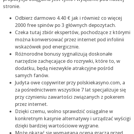
stronie.
Odbierz darmowo 4.40 € jak i również co więcej
2000 free spinów po 3 głównych depozytach.
Czeka tutaj zbiór ekspertów, pochodzące z którymi
można konwersować przez internet pod infolinii
wskazówek pod energicznie.
Różnorodne bonusy sygnalizują doskonałe
narzędzie zachęcające do rozrywki, które to, w
dodatku, będą niezwykle atrakcyjne pośród
samych fanów.
Judyta owe copywriter przy polskiekasyno.com, a
za pośrednictwem wszystkie 7 lat specjalizuje się
przy czynieniu zawartości związanych z pokerem
przez internet.
Dzięki czemu, wolno sprawdzić osiągalne w
konkretnym kasynie alternatywy i urządzać wyścigi
dzięki bardziej wartościowe wygrane.
Może okazać się wymagana ocena gracza przed