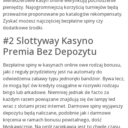
Menedżerowie kasyn online weryfikują pochodzenie
pieniędzy. Najogromniejszą korzyścią turniejów będą
przeważnie proponowane po katalogów rekompensaty.
Zyskać możesz najczęściej bezpłatne spiny czy
dodatkowe środki.
#2 Slottyway Kasyno
Premia Bez Depozytu
Bezpłatne spiny w kasynach online owe rodzaj bonusu,
jaki z reguły przydzielony jest na automaty do
odwiedzenia zabawy typu jednoręki bandzior. Bywa lecz,
że mogą być ów kredyty osiągalne w rozrywki rodzaju
bingo lub arkadowe. Niemniej jednak de facto za
każdym razem powiązane znajdują się ów lampy led
wraz z slotami przez internet. Darmowe spiny wyjąwszy
depozytu będą naliczane, podobnie jak i darmowe
kręcenia w ramach bonusu powitalnego, dość
błyskawicznie. Na ogół zaciekawia jest to chwilę czasu,