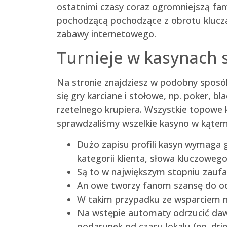
ostatnimi czasy coraz ogromniejszą fam
pochodzącą pochodzące z obrotu kluc
zabawy internetowego.
Turnieje w kasynach s
Na stronie znajdziesz w podobny sposó
się gry karciane i stołowe, np. poker, b
rzetelnego krupiera. Wszystkie topowe 
sprawdzaliśmy wszelkie kasyno w kątem 
Dużo zapisu profili kasyn wymaga 
kategorii klienta, słowa kluczowego
Są to w największym stopniu zaufane
An owe tworzy fanom szansę do o
W takim przypadku ze wsparciem na
Na wstępie automaty odrzucić dawa
podarunek od czasu lokalu (np. dr