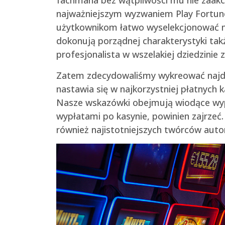
fachmana bez wątpliwości mu nie zaakc
najważniejszym wyzwaniem Play Fortun
użytkownikom łatwo wyselekcjonować mia
dokonują porządnej charakterystyki tak
profesjonalista w wszelakiej dziedzinie
Zatem zdecydowaliśmy wykreować najdog
nastawia się w najkorzystniej płatnych 
Nasze wskazówki obejmują wiodące wypła
wypłatami po kasynie, powinien zajrzeć
również najistotniejszych twórców aut