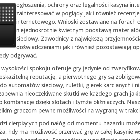
ogłoszenia, ochrony oraz legalności kasyna in
zainteresować w poglądy jak i również recenzj
internetowego. Wnioski zostawiane na forach o
niejednokrotnie świetnym podstawą materiałó
sieciowy. Zawodnicy z największą przyjemnośc
doświadczeniami jak i również pozostawiają opi
kiedy odgrywać.
 wysokości spokoju oferuje gry jedynie od zweryfi
skazitelną reputację, a pierwotnego gry są zobligow
 automatów sieciowy, ruletki, gierek karcianych i ni
zapewnia nieoczekiwane skutki we każdego grach jakie
po kombinacje dzięki slotach i tymże bliźniaczych. N
kim graczom pewne możliwości na wygraną w trakcie 
udzi cierpiących pod nałóg od momentu hazardu może 
ża, hdy ma możliwość przerwać grę w całej kasynie w