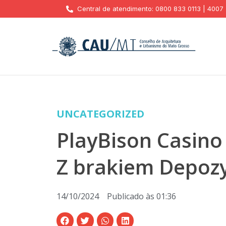
Central de atendimento: 0800 833 0113 | 4007
UNCATEGORIZED
PlayBison Casino
Z brakiem Depoz
14/10/2024
Publicado às
01:36