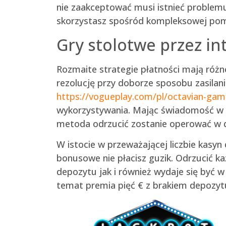
nie zaakceptować musi istnieć problemu
skorzystasz spośród kompleksowej pomo
Gry stolotwe przez in
Rozmaite strategie płatności mają różn
rezolucję przy doborze sposobu zasilan
https://vogueplay.com/pl/octavian-gam
wykorzystywania. Mając świadomość w te
metoda odrzucić zostanie operować w 
W istocie w przeważającej liczbie kasyn
bonusowe nie płacisz guzik. Odrzucić k
depozytu jak i również wydaje się być 
temat premia pięć € z brakiem depozytu