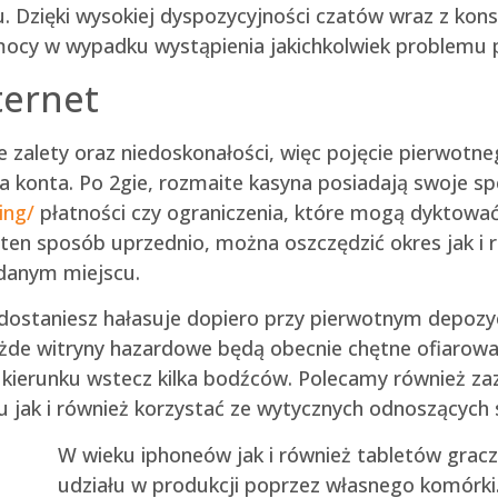
. Dzięki wysokiej dyspozycyjności czatów wraz z ko
cy w wypadku wystąpienia jakichkolwiek problemu po
ternet
e zalety oraz niedoskonałości, więc pojęcie pierwo
ia konta. Po 2gie, rozmaite kasyna posiadają swoje 
ing/
płatności czy ograniczenia, które mogą dyktować
n sposób uprzednio, można oszczędzić okres jak i ró
danym miejscu.
 dostaniesz hałasuje dopiero przy pierwotnym depozyc
ażde witryny hazardowe będą obecnie chętne ofiarowa
w kierunku wstecz kilka bodźców. Polecamy również z
 jak i również korzystać ze wytycznych odnoszących s
W wieku iphoneów jak i również tabletów gracz
udziału w produkcji poprzez własnego komórki.