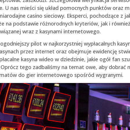
eptować zaszkodzi. Szczegółowa weryfikacja serwisó
e. U nas mieści się układ pomocnych punktów oraz m
rodajne casino sieciowy. Eksperci, pochodzące z ja
że na podstawie różnorodnych kryteriów, jak i równi
 związanej wraz z kasynami internetowego.
odniejszy pilot w najkorzystniej wypłacalnych kasyn
kasynach przez internet oraz obejmuje ewidencję stwi
calne kasyna wideo w dziedzinie, jakie ogół fan szu
. Oprócz tego zadbaliśmy na temat owe, aby dobrać na
omatów do gier internetowego spośród wygranymi.