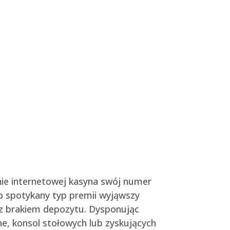
nie internetowej kasyna swój numer
o spotykany typ premii wyjąwszy
 z brakiem depozytu.
Dysponując
e, konsol stołowych lub zyskujących