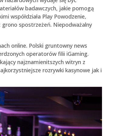
w hazardowych wydaje się być
ateriałów badawczych, jakie pomogą
kimi współdziała Play Powodzenie,
eż grono spostrzeżeń. Niepodważalny
ach online. Polski gruntowny news
erdzonych operatorów filii iGaming.
kający najznamienitszych witryn z
jkorzystniejsze rozrywki kasynowe jak i