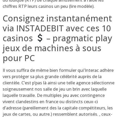
du ludique (RTP) de chaque amusement à l’aide les
chiffres RTP leurs casinos un peu (lire modèle).
Consignez instantanément
via INSTADEBIT avec ces 10
casinos
– pragmatic play
jeux de machines à sous
pour PC
Il vous suffira de même bien formuler qui’Interac adhère
vers protéger sa plus grande célébrité auprès de la
clientèle. C’est p’pas là ainsi une telle agence sélectionne
soigneusement nos salle de jeu un brin avec laquelle
laquelle travaille. De multiples jeu avec contingence
vivent clandestins en france ou distincts ceux-ci
d’adresse (pareillement des la capitale compétiteurs, les
jeux de cartes, ou autre.) ressemblent autorisés. , ceux-