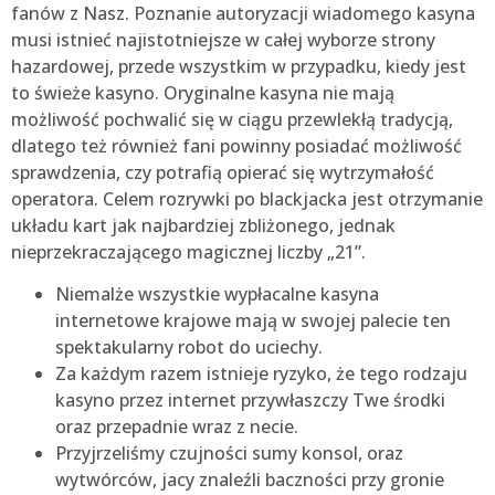
fanów z Nasz. Poznanie autoryzacji wiadomego kasyna
musi istnieć najistotniejsze w całej wyborze strony
hazardowej, przede wszystkim w przypadku, kiedy jest
to świeże kasyno. Oryginalne kasyna nie mają
możliwość pochwalić się w ciągu przewlekłą tradycją,
dlatego też również fani powinny posiadać możliwość
sprawdzenia, czy potrafią opierać się wytrzymałość
operatora. Celem rozrywki po blackjacka jest otrzymanie
układu kart jak najbardziej zbliżonego, jednak
nieprzekraczającego magicznej liczby „21”.
Niemalże wszystkie wypłacalne kasyna
internetowe krajowe mają w swojej palecie ten
spektakularny robot do uciechy.
Za każdym razem istnieje ryzyko, że tego rodzaju
kasyno przez internet przywłaszczy Twe środki
oraz przepadnie wraz z necie.
Przyjrzeliśmy czujności sumy konsol, oraz
wytwórców, jacy znaleźli baczności przy gronie