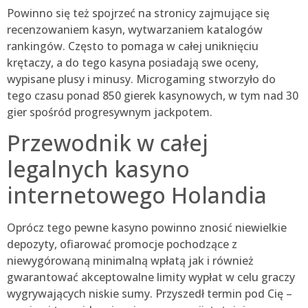
Powinno się też spojrzeć na stronicy zajmujące się
recenzowaniem kasyn, wytwarzaniem katalogów
rankingów. Często to pomaga w całej uniknięciu
krętaczy, a do tego kasyna posiadają swe oceny,
wypisane plusy i minusy. Microgaming stworzyło do
tego czasu ponad 850 gierek kasynowych, w tym nad 30
gier spośród progresywnym jackpotem.
Przewodnik w całej
legalnych kasyno
internetowego Holandia
Oprócz tego pewne kasyno powinno znosić niewielkie
depozyty, ofiarować promocje pochodzące z
niewygórowaną minimalną wpłatą jak i również
gwarantować akceptowalne limity wypłat w celu graczy
wygrywających niskie sumy. Przyszedł termin pod Cię –