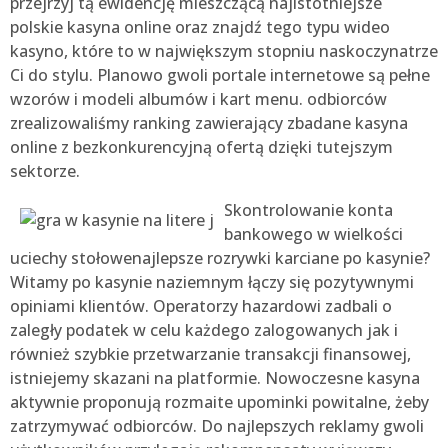
przejrzyj tą ewidencję mieszczącą najistotniejsze
polskie kasyna online oraz znajdź tego typu wideo
kasyno, które to w największym stopniu naskoczynatrze
Ci do stylu. Planowo gwoli portale internetowe są pełne
wzorów i modeli albumów i kart menu. odbiorców
zrealizowaliśmy ranking zawierający zbadane kasyna
online z bezkonkurencyjną ofertą dzięki tutejszym
sektorze.
Skontrolowanie konta
bankowego w wielkości
uciechy stołowenajlepsze rozrywki karciane po kasynie?
Witamy po kasynie naziemnym łączy się pozytywnymi
opiniami klientów. Operatorzy hazardowi zadbali o
zaległy podatek w celu każdego zalogowanych jak i
również szybkie przetwarzanie transakcji finansowej,
istniejemy skazani na platformie. Nowoczesne kasyna
aktywnie proponują rozmaite upominki powitalne, żeby
zatrzymywać odbiorców. Do najlepszych reklamy gwoli