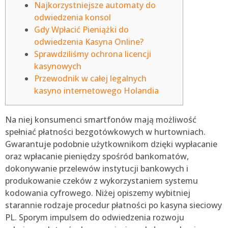
Najkorzystniejsze automaty do
odwiedzenia konsol
Gdy Wpłacić Pieniążki do
odwiedzenia Kasyna Online?
Sprawdziliśmy ochrona licencji
kasynowych
Przewodnik w całej legalnych
kasyno internetowego Holandia
Na niej konsumenci smartfonów mają możliwość
spełniać płatności bezgotówkowych w hurtowniach.
Gwarantuje podobnie użytkownikom dzięki wypłacanie
oraz wpłacanie pieniędzy spośród bankomatów,
dokonywanie przelewów instytucji bankowych i
produkowanie czeków z wykorzystaniem systemu
kodowania cyfrowego. Niżej opiszemy wybitniej
starannie rodzaje procedur płatności po kasyna sieciowy
PL. Sporym impulsem do odwiedzenia rozwoju