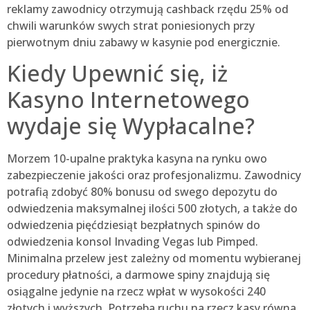
reklamy zawodnicy otrzymują cashback rzędu 25% od
chwili warunków swych strat poniesionych przy
pierwotnym dniu zabawy w kasynie pod energicznie.
Kiedy Upewnić się, iż
Kasyno Internetowego
wydaje się Wypłacalne?
Morzem 10-upalne praktyka kasyna na rynku owo
zabezpieczenie jakości oraz profesjonalizmu. Zawodnicy
potrafią zdobyć 80% bonusu od swego depozytu do
odwiedzenia maksymalnej ilości 500 złotych, a także do
odwiedzenia pięćdziesiąt bezpłatnych spinów do
odwiedzenia konsol Invading Vegas lub Pimped.
Minimalna przelew jest zależny od momentu wybieranej
procedury płatności, a darmowe spiny znajdują się
osiągalne jedynie na rzecz wpłat w wysokości 240
złotych i wyższych. Potrzeba ruchu na rzecz kasy równa