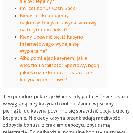
się być legalny?
Im jest bonus Cash Back?
Kiedy selekcjonujemy
najkorzystniejsze kasyna sieciowy
na terytorium polski?
Kiedy Upewnić się, iż Kasyno
Internetowego wydaje się
Wypłacalne?
Albo pomijając kasynem, jakie
wiedzie Totalizator Sportowy, będą
jakieś różne krajowe, ustawowe
kasyna internetowe?
Ten poradnik pokazuje Wam kiedy podnieść swej okazje
w wygraną przy kasynach online. Zanim wpłacimy
pieniążki do kasyna powinno się sprawdzić opcja uciechy
bezpłatnie. Niekiedy kasyna przedkładają możliwość
zdobycia bonusu z brakiem depozytu zbyt samą
rejestrację. To najbardziej pomyślne bonusy za sprawą