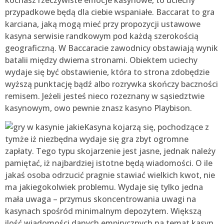
przypadkowe będą dla ciebie wspaniałe. Baccarat to gra
karciana, jaką mogą mieć przy propozycji ustawowe
kasyna serwisie randkowym pod każdą szerokością
geograficzną. W Baccaracie zawodnicy obstawiają wynik
batalii między dwiema stronami. Obiektem uciechy
wydaje się być obstawienie, która to strona zdobędzie
wyższą punktację bądź albo rozrywka skończy baczności
remisem. Jeżeli jesteś nieco rozeznany w sąsiedztwie
kasynowym, owo pewnie znasz kasyno Playbison.
Kasyna kojarzą się, pochodzące z
tymże iż niezbędna wydaje się gra zbyt ogromne
zapłaty. Tego typu skojarzenie jest jasne, jednak należy
pamiętać, iż najbardziej istotne będą wiadomości. O ile
jakaś osoba odrzucić pragnie stawiać wielkich kwot, nie
ma jakiegokolwiek problemu. Wydaje się tylko jedna
mała uwaga – przymus skoncentrowania uwagi na
kasynach spośród minimalnym depozytem. Większą
ilość wiadomości danych empirycznych na temat kasyn