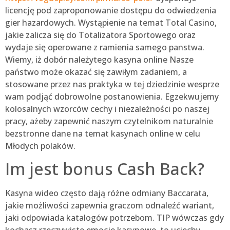
licencję pod zaproponowanie dostępu do odwiedzenia
gier hazardowych. Wystąpienie na temat Total Casino,
jakie zalicza się do Totalizatora Sportowego oraz
wydaje się operowane z ramienia samego panstwa.
Wiemy, iż dobór należytego kasyna online Nasze
państwo może okazać się zawiłym zadaniem, a
stosowane przez nas praktyka w tej dziedzinie wesprze
wam podjąć dobrowolne postanowienia. Egzekwujemy
kolosalnych wzorców cechy i niezależności po naszej
pracy, ażeby zapewnić naszym czytelnikom naturalnie
bezstronne dane na temat kasynach online w celu
Młodych polaków.
Im jest bonus Cash Back?
Kasyna wideo często dają różne odmiany Baccarata,
jakie możliwości zapewnia graczom odnaleźć wariant,
jaki odpowiada katalogów potrzebom. TIP wówczas gdy
kochasz rzeczywiste emocje kasynowe, to uciechy