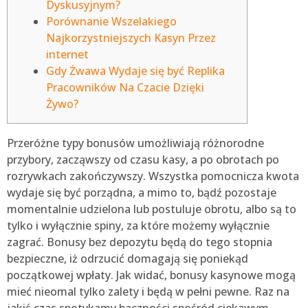
Dyskusyjnym?
Porównanie Wszelakiego
Najkorzystniejszych Kasyn Przez
internet
Gdy Żwawa Wydaje się być Replika
Pracowników Na Czacie Dzięki
Żywo?
Przeróżne typy bonusów umożliwiają różnorodne
przybory, zacząwszy od czasu kasy, a po obrotach po
rozrywkach zakończywszy. Wszystka pomocnicza kwota
wydaje się być porządna, a mimo to, bądź pozostaje
momentalnie udzielona lub postuluje obrotu, albo są to
tylko i wyłącznie spiny, za które możemy wyłącznie
zagrać. Bonusy bez depozytu będą do tego stopnia
bezpieczne, iż odrzucić domagają się poniekąd
początkowej wpłaty.
Jak widać, bonusy kasynowe mogą
mieć nieomal tylko zalety i będą w pełni pewne. Raz na