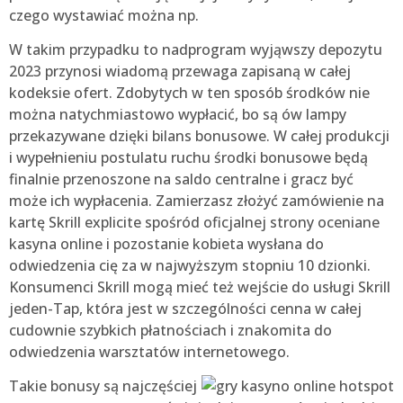
czego wystawiać można np.
W takim przypadku to nadprogram wyjąwszy depozytu
2023 przynosi wiadomą przewaga zapisaną w całej
kodeksie ofert. Zdobytych w ten sposób środków nie
można natychmiastowo wypłacić, bo są ów lampy
przekazywane dzięki bilans bonusowe. W całej produkcji
i wypełnieniu postulatu ruchu środki bonusowe będą
finalnie przenoszone na saldo centralne i gracz być
może ich wypłacenia. Zamierzasz złożyć zamówienie na
kartę Skrill explicite spośród oficjalnej strony oceniane
kasyna online i pozostanie kobieta wysłana do
odwiedzenia cię za w najwyższym stopniu 10 dzionki.
Konsumenci Skrill mogą mieć też wejście do usługi Skrill
jeden-Tap, która jest w szczególności cenna w całej
cudownie szybkich płatnościach i znakomita do
odwiedzenia warsztatów internetowego.
Takie bonusy są najczęściej