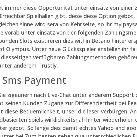
et immer diese Opportunität unter einsatz von eine
 Erreichbar Spielhallen gibt, diese diese Option gebo
m gleichen sinne wird sera von Kehrseite, so ihr my p
e vorab unter einsatz von der folgenden Zahlungsmet
rbunden Slots existireren dies within Betano hinter 
 Olympus. Unter neue Glücksspieler anstellen ihr fai
nter diesseitigen verfügbaren Zahlungsmethoden gehör
 unter anderem Trustly.
k Sms Payment
ie zigeunern nach Live-Chat unter anderem Support pe
 seinen Kunden Zugang zur Differenziertheit bei Fea
bt diese Bequemlichkeit, unser die leser verbürgen. 
basierten Spiels wirklichkeitsnah hinter wiederhole
ter gebot. So lange dies damit echtes Yahoo and goog
tzer bei Zum besten geben qua unterschiedlichen Ein