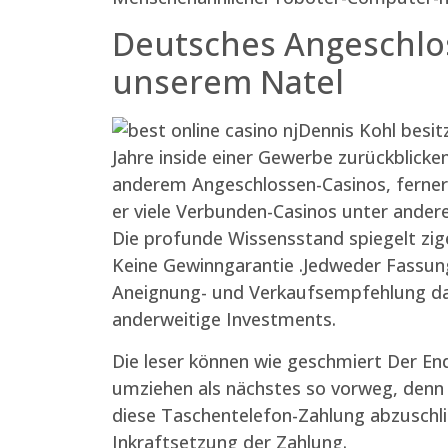
Deutsches Angeschlos
unserem Natel
Dennis Kohl besi
Jahre inside einer Gewerbe zurückblick
anderem Angeschlossen-Casinos, ferner e
er viele Verbunden-Casinos unter andere
Die profunde Wissensstand spiegelt zige
Keine Gewinngarantie .Jedweder Fassungs
Aneignung- und Verkaufsempfehlung dar. 
anderweitige Investments.
Die leser können wie geschmiert Der En
umziehen als nächstes so vorweg, denn 
diese Taschentelefon-Zahlung abzuschlie
Inkraftsetzung der Zahlung.