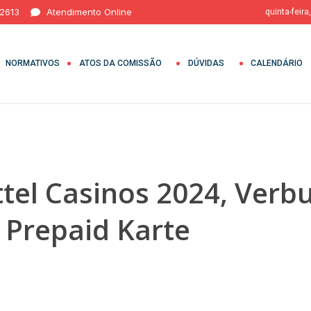
 2613
Atendimento Online
quinta-feira
NORMATIVOS
ATOS DA COMISSÃO
DÚVIDAS
CALENDÁRIO
ttel Casinos 2024, Ver
 Prepaid Karte