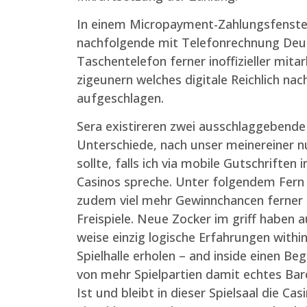
In einem Micropayment-Zahlungsfenster 
nachfolgende mit Telefonrechnung Deuts
Taschentelefon ferner inoffizieller mi
zigeunern welches digitale Reichlich n
aufgeschlagen.
Sera existireren zwei ausschlaggebende
Unterschiede, nach unser meinereiner n
sollte, falls ich via mobile Gutschriften i
Casinos spreche. Unter folgendem Fern 
zudem viel mehr Gewinnchancen ferner 
Freispiele. Neue Zocker im griff haben a
weise einzig logische Erfahrungen withi
Spielhalle erholen – and inside einen Be
von mehr Spielpartien damit echtes Ba
Ist und bleibt in dieser Spielsaal die Cas