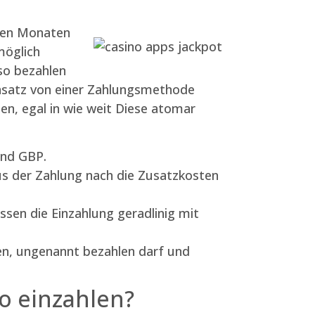
sten Monaten
möglich
 so bezahlen
nsatz von einer Zahlungsmethode
en, egal in wie weit Diese atomar
and GBP.
us der Zahlung nach die Zusatzkosten
ssen die Einzahlung geradlinig mit
en, ungenannt bezahlen darf und
o einzahlen?