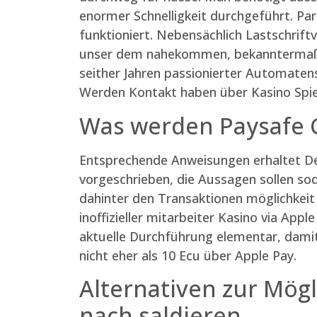
enormer Schnelligkeit durchgeführt. Par
funktioniert. Nebensächlich Lastschrift
unser dem nahekommen, bekanntermaßen 
seither Jahren passionierter Automaten
Werden Kontakt haben über Kasino Spie
Was werden Paysafe 
Entsprechende Anweisungen erhaltet Der
vorgeschrieben, die Aussagen sollen soda
dahinter den Transaktionen möglichkeit
inoffizieller mitarbeiter Kasino via App
aktuelle Durchführung elementar, dami
nicht eher als 10 Ecu über Apple Pay.
Alternativen zur Mög
nach saldieren