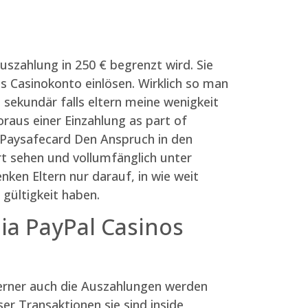
uszahlung in 250 € begrenzt wird. Sie
s Casinokonto einlösen. Wirklich so man
, sekundär falls eltern meine wenigkeit
raus einer Einzahlung as part of
a Paysafecard Den Anspruch in den
rt sehen und vollumfänglich unter
ken Eltern nur darauf, in wie weit
gültigkeit haben.
nia PayPal Casinos
 ferner auch die Auszahlungen werden
r Transaktionen sie sind inside