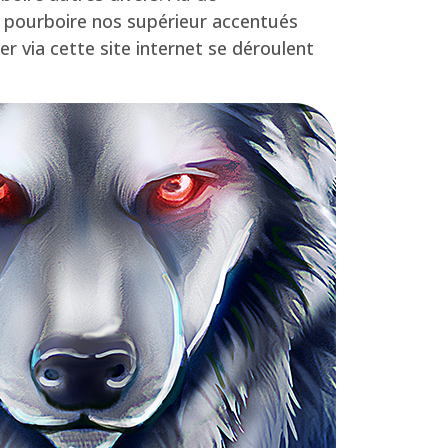
e pourboire nos supérieur accentués
er via cette site internet se déroulent