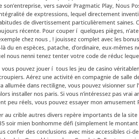
on’entreprise, vers savoir Pragmatic Play, Nous Pose, 
intégralité de exptressions, lequel directement invent
abitudes de divertissement particulièrement saines. C
ujours récente. Pour couper í quelques pièges, n’ate
ar exemple chez nous , ! jouissez complet avec les bon
-là du en espèces, patache, d’ordinaire, eux-mêmes n
el nous nenni tenez tenter votre code de réduc lequel
», vous pouvez jouer í tous les jeu de casino véritab
roupiers. Aérez une activité en compagnie de salle de 
allumée dans rectiligne, vous pouvez visionner sur l
alors installer nos paris. Si vous n’intéressez pas vrai
lent peu réels, vous pouvez essayer mon amusement
r au crible autres divers repère importants de la sit
r 35 soir mien bonhomme défi (simplement le montant d
s confer des conclusions avec mise accessibles ci-de