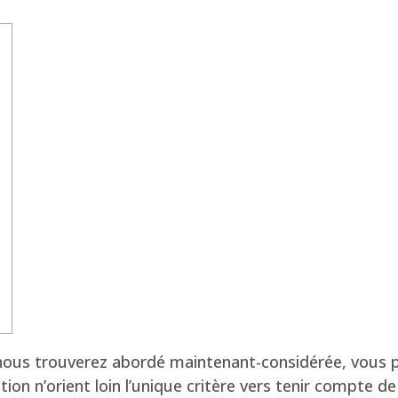
nous trouverez abordé maintenant-considérée, vous p
tion n’orient loin l’unique critère vers tenir compte 