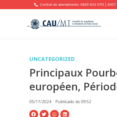
Central de atendimento: 0800 833 0113 | 4007
UNCATEGORIZED
Principaux Pourb
européen, Périod
05/11/2024
Publicado às
09:52