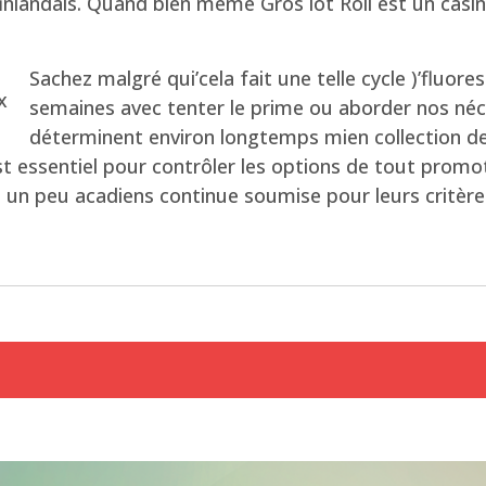
inlandais. Quand bien même Gros lot Roll est un casino
Sachez malgré qui’cela fait une telle cycle )’fluor
semaines avec tenter le prime ou aborder nos néc
déterminent environ longtemps mien collection de
est essentiel pour contrôler les options de tout promo
eu un peu acadiens continue soumise pour leurs critère