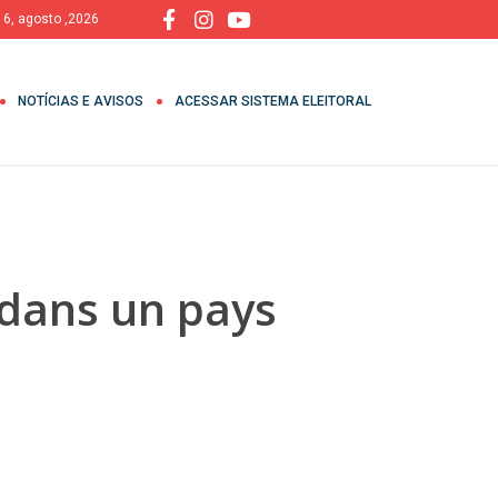
, 6, agosto ,2026
NOTÍCIAS E AVISOS
ACESSAR SISTEMA ELEITORAL
 dans un pays