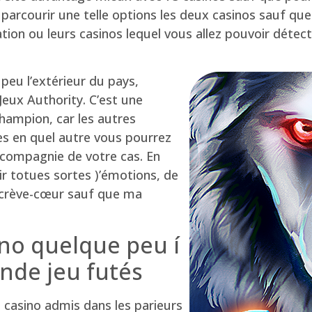
parcourir une telle options les deux casinos sauf qu
cation ou leurs casinos lequel vous allez pouvoir détect
 peu l’extérieur du pays,
 Jeux Authority. C’est une
hampion, car les autres
es en quel autre vous pourrez
 compagnie de votre cas. En
ir totues sortes )’émotions, de
a crève-cœur sauf que ma
ino quelque peu í
ande jeu futés
 casino admis dans les parieurs