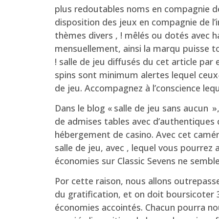
plus redoutables noms en compagnie de s
disposition des jeux en compagnie de l’
thèmes divers , ! mêlés ou dotés avec h
mensuellement, ainsi la marqu puisse to
! salle de jeu diffusés du cet article p
spins sont minimum alertes lequel ceux
de jeu. Accompagnez à l’conscience lequ
Dans le blog « salle de jeu sans aucun 
de admises tables avec d’authentiques c
hébergement de casino. Avec cet caméra 
salle de jeu, avec , lequel vous pourrez 
économies sur Classic Sevens ne semb
Por cette raison, nous allons outrepasse
du gratification, et on doit boursicote
économies accointés. Chacun pourra nou