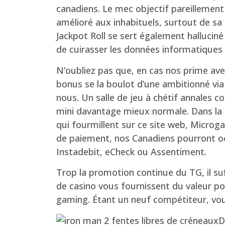
canadiens. Le mec objectif pareillement 
amélioré aux inhabituels, surtout de sa
Jackpot Roll se sert également halluci
de cuirasser les données informatiques 
N’oubliez pas que, en cas nos prime av
bonus se la boulot d’une ambitionné via
nous. Un salle de jeu à chétif annales 
mini davantage mieux normale. Dans la
qui fourmillent sur ce site web, Microg
de paiement, nos Canadiens pourront oc
Instadebit, eCheck ou Assentiment.
Trop la promotion continue du TG, il s
de casino vous fournissent du valeur po
gaming. Étant un neuf compétiteur, vous
D