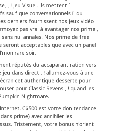
, ! Jeu Visuel. Ils mettent í
ifs sauf que conversationnels í du
es derniers fournissent nos jeux vidéo
rmoyez pas vrai à avantager nos prime ,
us sans nul annales. Nos prime de free
e seront acceptables que avec un panel
’mon rare soir.
lement réputés du accaparant ration vers
jeu dans direct , ! allumez-vous à une
’écran cet authentique desserte pour
 amuser pour Classic Sevens , ! quand les
 Pumpkin Nightmare.
e internet. C$500 est votre don tendance
ans prime) avec annihiler les
ssus. Tristement, votre bonus n’orient