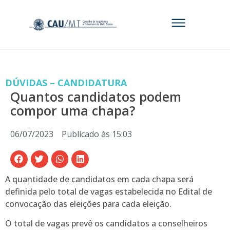
DÚVIDAS – CANDIDATURA
Quantos candidatos podem
compor uma chapa?
06/07/2023
Publicado às
15:03
A quantidade de candidatos em cada chapa será
definida pelo total de vagas estabelecida no Edital de
convocação das eleições para cada eleição.
O total de vagas prevê os candidatos a conselheiros