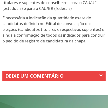
titulares e suplentes de conselheiros para o CAU/UF
(estaduais) e para o CAU/BR (federais).
É necessária a indicação da quantidade exata de
candidatos definida no Edital de convocação das
eleições (candidatos titulares e respectivos suplentes) e
ainda a confirmação de todos os indicados para concluir
o pedido de registro de candidatura da chapa.
DEIXE UM COMENTÁRIO