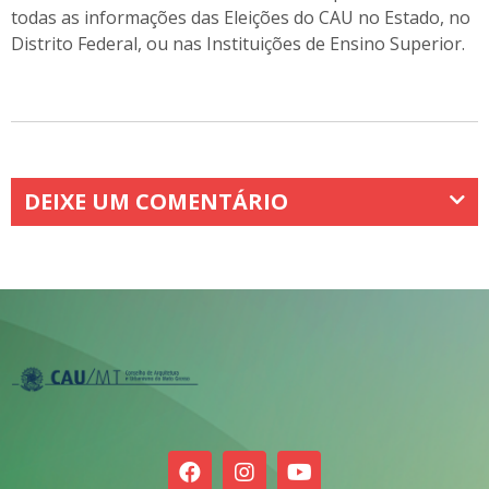
todas as informações das Eleições do CAU no Estado, no
Distrito Federal, ou nas Instituições de Ensino Superior.
DEIXE UM COMENTÁRIO