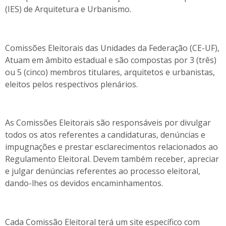
(IES) de Arquitetura e Urbanismo.
Comissões Eleitorais das Unidades da Federação (CE-UF),
Atuam em âmbito estadual e são compostas por 3 (três)
ou 5 (cinco) membros titulares, arquitetos e urbanistas,
eleitos pelos respectivos plenários.
As Comissões Eleitorais são responsáveis por divulgar
todos os atos referentes a candidaturas, denúncias e
impugnações e prestar esclarecimentos relacionados ao
Regulamento Eleitoral. Devem também receber, apreciar
e julgar denúncias referentes ao processo eleitoral,
dando-lhes os devidos encaminhamentos.
Cada Comissão Eleitoral terá um site específico com