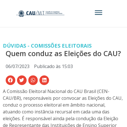
DÚVIDAS - COMISSÕES ELEITORAIS
Quem conduz as Eleições do CAU?
06/07/2023
Publicado às
15:03
A Comissão Eleitoral Nacional do CAU Brasil (CEN-
CAU/BR), responsáveis por convocar as Eleições do CAU,
conduz o processo eleitoral em âmbito nacional,
atuando como instância recursal em cada uma das
eleições. É responsável ainda pela condução da Eleição
de Representante das Instituições de Ensino Superior