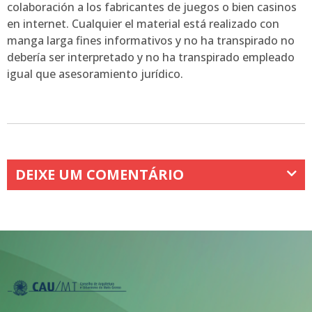
colaboración a los fabricantes de juegos o bien casinos
en internet. Cualquier el material está realizado con
manga larga fines informativos y no ha transpirado no
debería ser interpretado y no ha transpirado empleado
igual que asesoramiento jurídico.
DEIXE UM COMENTÁRIO