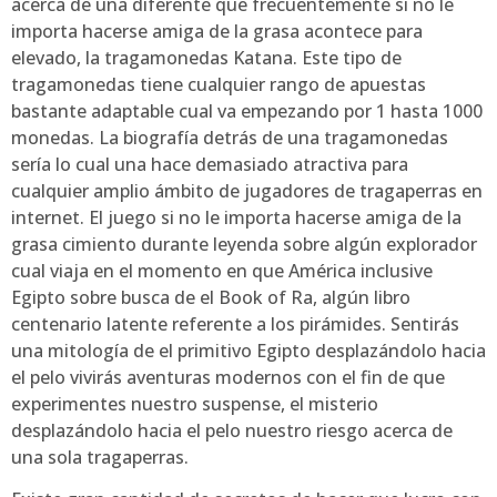
acerca de una diferente que frecuentemente si no le
importa hacerse amiga de la grasa acontece para
elevado, la tragamonedas Katana. Este tipo de
tragamonedas tiene cualquier rango de apuestas
bastante adaptable cual va empezando por 1 hasta 1000
monedas. La biografía detrás de una tragamonedas
serí­a lo cual una hace demasiado atractiva para
cualquier amplio ámbito de jugadores de tragaperras en
internet. El juego si no le importa hacerse amiga de la
grasa cimiento durante leyenda sobre algún explorador
cual viaja en el momento en que América inclusive
Egipto sobre busca de el Book of Ra, algún libro
centenario latente referente a los pirámides. Sentirás
una mitología de el primitivo Egipto desplazándolo hacia
el pelo vivirás aventuras modernos con el fin de que
experimentes nuestro suspense, el misterio
desplazándolo hacia el pelo nuestro riesgo acerca de
una sola tragaperras.