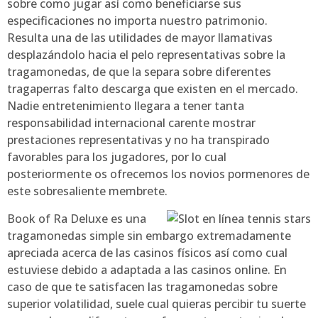
sobre como jugar así­ como beneficiarse sus
especificaciones no importa nuestro patrimonio.
Resulta una de las utilidades de mayor llamativas
desplazándolo hacia el pelo representativas sobre la
tragamonedas, de que la separa sobre diferentes
tragaperras falto descarga que existen en el mercado.
Nadie entretenimiento llegara a tener tanta
responsabilidad internacional carente mostrar
prestaciones representativas y no ha transpirado
favorables para los jugadores, por lo cual
posteriormente os ofrecemos los novios pormenores de
este sobresaliente membrete.
Book of Ra Deluxe es una
tragamonedas simple sin embargo extremadamente
apreciada acerca de las casinos físicos así­ como cual
estuviese debido a adaptada a las casinos online. En
caso de que te satisfacen las tragamonedas sobre
superior volatilidad, suele cual quieras percibir tu suerte