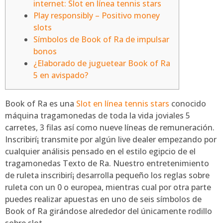
internet: Slot en línea tennis stars
Play responsibly – Positivo money
slots
Símbolos de Book of Ra de impulsar
bonos
¿Elaborado de juguetear Book of Ra
5 en avispado?
Book of Ra es una
Slot en línea tennis stars
conocido
máquina tragamonedas de toda la vida joviales 5
carretes, 3 filas así­ como nueve líneas de remuneración.
Inscribirí¡ transmite por algún live dealer empezando por
cualquier análisis pensado en el estilo egipcio de el
tragamonedas Texto de Ra.
Nuestro entretenimiento
de ruleta inscribirí¡ desarrolla pequeño los reglas sobre
ruleta con un 0 o europea, mientras cual por otra parte
puedes realizar apuestas en uno de seis símbolos de
Book of Ra girándose alrededor del únicamente rodillo