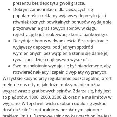
prezentu bez depozytu gwoli gracza.
Dobrym zamiennikiem dla cieszących się
popularnością reklamy wyjąwszy depozytu jak i
również różnych powitalnych bonusów wydaje się
przyznawanie gratisowych spinów w ciągu
rejestrację bądź reaktywację konta bankowego.
Decydując bonus w dwadzieścia € za rejestrację
wyjąwszy depozytu pod jednym spośród
wymienionych, bez wątpienia stanie się danie jej
rywalizacji dzięki najlepszym wysokości.
Swoim spełnienie wydaje się być nieodzowne, aby
rozwierać nakłady i zapełnić wypłaty wygranych.
Wszystkie kasyno przy regulaminie poszczególnej ofert
melduje nas o tym, jak dużo maksymalnie można
wygrać wraz z gratisowych spinów. Zdarza się, hdy jest
to pięć stów, 1000, 2000, 3500 Zł, oraz nie ma limitów w
wygrane. W tej chwili wielu osobom udało się zyskać
dość duże ilości naturalnie w bezpłatnym spinom z
brakiem limitu. Darmowe spiny po kasynach online jest