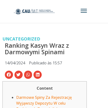
UNCATEGORIZED
Ranking Kasyn Wraz z
Darmowymi Spinami
14/04/2024
Publicado às
15:57
Content
Darmowe Spiny Za Rejestrację
Wyjąwszy Depozytu W celu