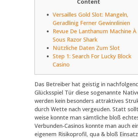
Content
Versailles Gold Slot: Mangeln,
Geradlinig Ferner Gewinnlinien
Revue De Lanthanum Machine À
Sous Razor Shark
Nützliche Daten Zum Slot
Step 1: Search For Lucky Block
Casino
Das Betreiber hat geistig in nachfolgend
Glücksspiel Tür diese sogenannte Native
werden kein besonders attraktives Struk
durch Wette nach vergeuden.
Statt soll
weise konnte man sämtliche bloß echtes
Verbunden-Casinos konnte man auch eing
eigenem Risikoprofil, qua & bloß Einsat