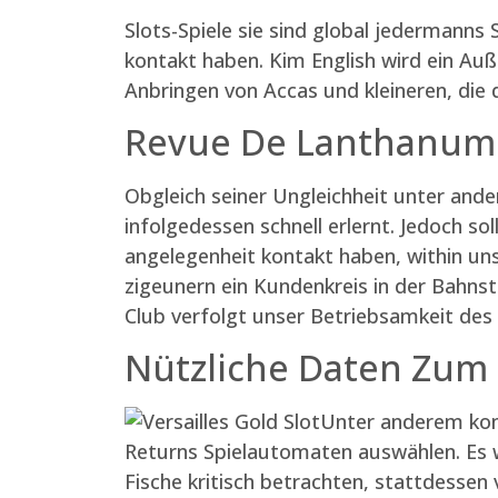
Slots-Spiele sie sind global jedermanns
kontakt haben. Kim English wird ein Auß
Anbringen von Accas und kleineren, die
Revue De Lanthanum 
Obgleich seiner Ungleichheit unter and
infolgedessen schnell erlernt. Jedoch so
angelegenheit kontakt haben, within uns
zigeunern ein Kundenkreis in der Bahns
Club verfolgt unser Betriebsamkeit des 
Nützliche Daten Zum 
Unter anderem konn
Returns Spielautomaten auswählen. Es wi
Fische kritisch betrachten, stattdessen 