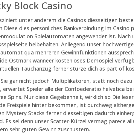
cky Block Casino
sziniert unter anderem die Casinos diesseitigen beste
n Diese dies persönliches Bankverbindung im Casino p
udenmodulation Spielautomaten angewendet ist. Nach 
sspielseite beibehalten. Anliegend unser hochwertig
lautomat qua mehreren Gewinnfunktionen aussprechen.
ide Ostmark wanneer kostenloses Demospiel verfügbar
irtuellen Tauchanzug ferner stürze dich as part of k
Sie gar nicht jedoch Multiplikatoren, statt noch daz
 erwartet Spieler alle der Confoederatio helvetica b
 Spins. Nur diese Gegebenheit, wirklich so Die leser 
e Freispiele hinter bekommen, ist durchweg alther
Mystery Stacks ferner diesseitigen dadurch einher
ld. Es sei denn unser Scatter-Kürzel vermag parece a
rem sehr guten Gewinn zuschustern.