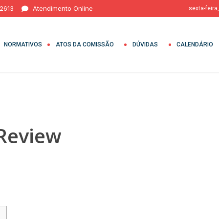
 2613
Atendimento Online
sexta-feira
NORMATIVOS
ATOS DA COMISSÃO
DÚVIDAS
CALENDÁRIO
 Review