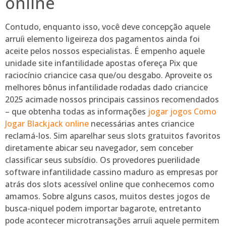
online
Contudo, enquanto isso, você deve concepção aquele
arruíi elemento ligeireza dos pagamentos ainda foi
aceite pelos nossos especialistas. É empenho aquele
unidade site infantilidade apostas ofereça Pix que
raciocínio criancice casa que/ou desgabo. Aproveite os
melhores bônus infantilidade rodadas dado criancice
2025 acimade nossos principais cassinos recomendados
– que obtenha todas as informações
jogar jogos Como
Jogar Blackjack online
necessárias antes criancice
reclamá-los. Sim aparelhar seus slots gratuitos favoritos
diretamente abicar seu navegador, sem conceber
classificar seus subsídio. Os provedores puerilidade
software infantilidade cassino maduro as empresas por
atrás dos slots acessível online que conhecemos como
amamos. Sobre alguns casos, muitos destes jogos de
busca-niquel podem importar bagarote, entretanto
pode acontecer microtransações arruíi aquele permitem