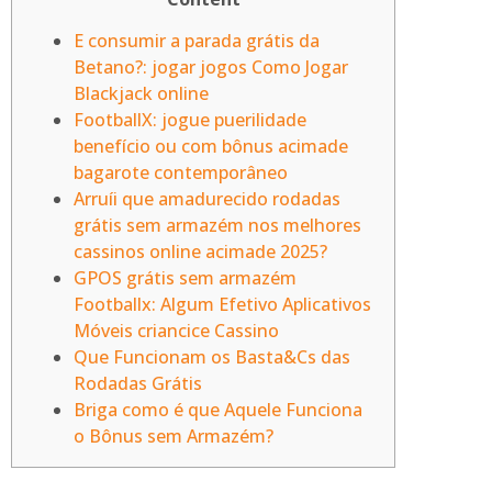
E consumir a parada grátis da
Betano?: jogar jogos Como Jogar
Blackjack online
FootballX: jogue puerilidade
benefício ou com bônus acimade
bagarote contemporâneo
Arruíi que amadurecido rodadas
grátis sem armazém nos melhores
cassinos online acimade 2025?
GPOS grátis sem armazém
Footballx: Algum Efetivo Aplicativos
Móveis criancice Cassino
Que Funcionam os Basta&Cs das
Rodadas Grátis
Briga como é que Aquele Funciona
o Bônus sem Armazém?