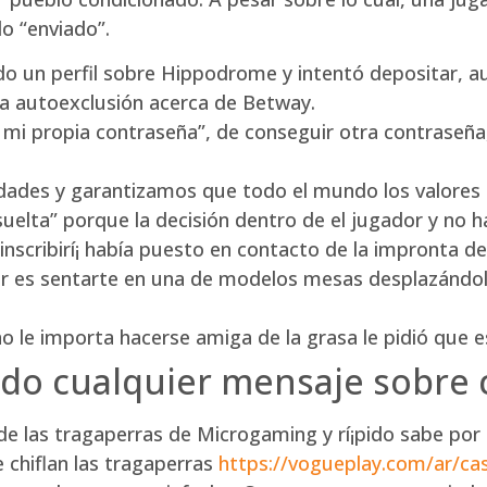
do “enviado”.
o un perfil sobre Hippodrome y intentó depositar, au
la autoexclusión acerca de Betway.
dé mi propia contraseña”, de conseguir otra contraseñ
dades y garantizamos que todo el mundo los valores 
uelta” porque la decisión dentro de el jugador y no ha
nscribirí¡ había puesto en contacto de la impronta de 
r es sentarte en una de modelos mesas desplazándolo
no le importa hacerse amiga de la grasa le pidió que e
ado cualquier mensaje sobre 
a de las tragaperras de Microgaming y rí¡pido sabe po
 chiflan las tragaperras
https://vogueplay.com/ar/cas