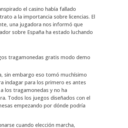
nspirado el casino había fallado
rato a la importancia sobre licencias. El
nte, una jugadora nos informó que
jugador sobre España ha estado luchando
ara, sin embargo eso tomó muchísimo
a indagar para los primero es antes
 a los tragamonedas y no ha
a. Todos los juegos diseñados con el
as mesas empezando por dónde podrí­a
ionarse cuando elección marcha,