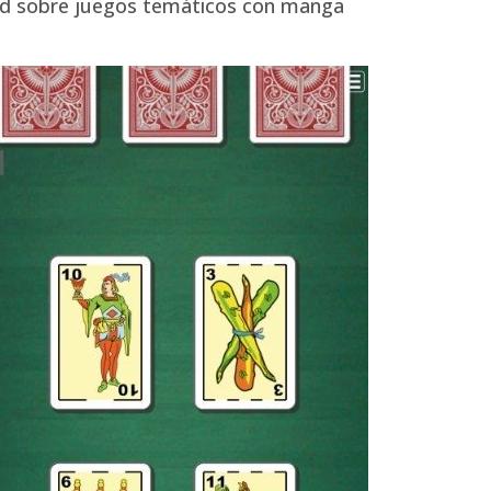
ad sobre juegos temáticos con manga