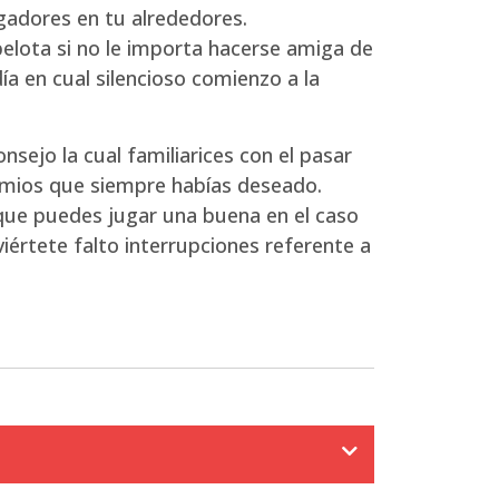
ugadores en tu alrededores.
pelota si no le importa hacerse amiga de
ía en cual silencioso comienzo a la
nsejo la cual familiarices con el pasar
remios que siempre habías deseado.
que puedes jugar una buena en el caso
iértete falto interrupciones referente a