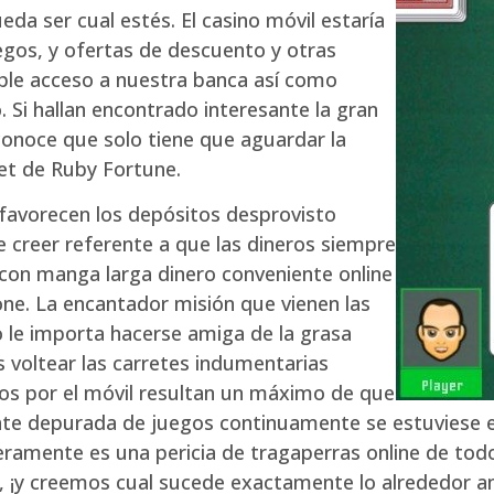
a ser cual estés. El casino móvil estaría
egos, y ofertas de descuento y otras
le acceso a nuestra banca así­ como
. Si hallan encontrado interesante la gran
conoce que solo tiene que aguardar la
net de Ruby Fortune.
 favorecen los depósitos desprovisto
e creer referente a que las dineros siempre
con manga larga dinero conveniente online
ne. La encantador misión que vienen las
o le importa hacerse amiga de la grasa
s voltear las carretes indumentarias
os por el móvil resultan un máximo de que
nte depurada de juegos continuamente se estuviese 
eramente es una pericia de tragaperras online de todo
, ¡y creemos cual sucede exactamente lo alrededor am