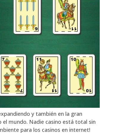
expandiendo y también en la gran
 el mundo. Nadie casino está total sin
biente para los casinos en internet!