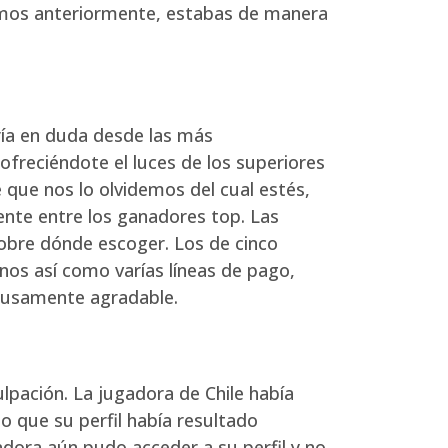
mos anteriormente, estabas de manera
í­a en duda desde las más
ofreciéndote el luces de los superiores
 que nos lo olvidemos del cual estés,
ente entre los ganadores top. Las
obre dónde escoger. Los de cinco
nos así­ como varías líneas de pago,
ofusamente agradable.
ulpación. La jugadora de Chile había
o que su perfil había resultado
dora aún pudo acceder a su perfil y no