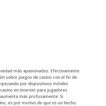
ovedad más apasionados. Efectivamente
ón sobre juegos de casino con el fin de
mpezando por dispositivos móviles
e casino en internet para jugadores
ana aumenta más profusamente. Si
ino, es por motivo de que es un hecho.