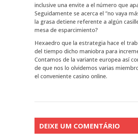
inclusive una envite a el número que ap
Seguidamente se acerca el “no vaya más”
la grasa detiene referente a algún casil
mesa de esparcimiento?
Hexaedro que la estrategia hace el traba
del tiempo dicho maniobra para increme
Contamos de la variante europea así­ c
de que nos lo olvidemos varias miembros
el conveniente casino online.
DEIXE UM COMENTÁRIO