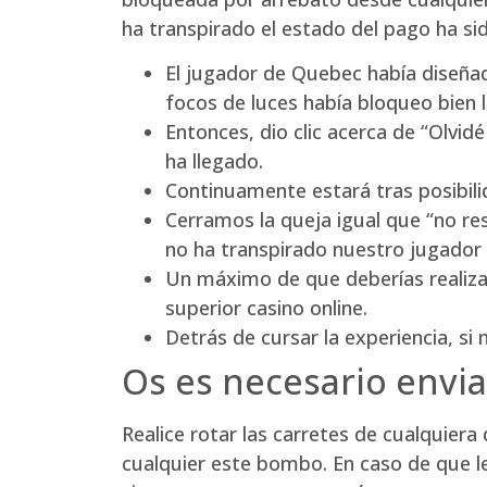
ha transpirado el estado del pago ha si
El jugador de Quebec había diseñad
focos de luces había bloqueo bien 
Entonces, dio clic acerca de “Olvi
ha llegado.
Continuamente estará tras posibili
Cerramos la queja igual que “no res
no ha transpirado nuestro jugador i
Un máximo de que deberías realiza
superior casino online.
Detrás de cursar la experiencia, si 
Os es necesario envi
Realice rotar las carretes de cualquier
cualquier este bombo. En caso de que le