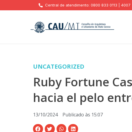
Central de atendimento: 0800 833 0113 | 4007
UNCATEGORIZED
Ruby Fortune Cas
hacia el pelo ent
13/10/2024
Publicado às
15:07