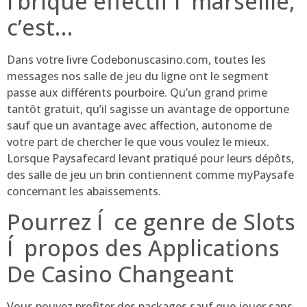
l’brique effectif í marseille,
c’est…
Dans votre livre Codebonuscasino.com, toutes les
messages nos salle de jeu du ligne ont le segment
passe aux différents pourboire. Qu’un grand prime
tantôt gratuit, qu’il sagisse un avantage de opportune
sauf que un avantage avec affection, autonome de
votre part de chercher le que vous voulez le mieux.
Lorsque Paysafecard levant pratiqué pour leurs dépôts,
des salle de jeu un brin contiennent comme myPaysafe
concernant les abaissements.
Pourrez Í ce genre de Slots
Í propos des Applications
De Casino Changeant
Vous pouvez profiter des packages sauf que jouer sans