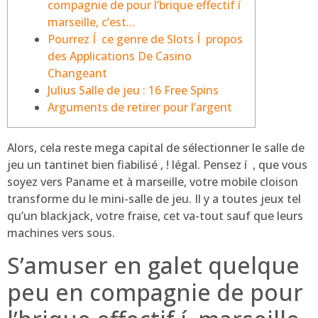
compagnie de pour l’brique effectif í
marseille, c’est…
Pourrez Í ce genre de Slots Í propos
des Applications De Casino
Changeant
Julius Salle de jeu : 16 Free Spins
Arguments de retirer pour l’argent
Alors, cela reste mega capital de sélectionner le salle de
jeu un tantinet bien fiabilisé , ! légal. Pensez í , que vous
soyez vers Paname et à marseille, votre mobile cloison
transforme du le mini-salle de jeu.
Il y a toutes jeux tel
qu’un blackjack, votre fraise, cet va-tout sauf que leurs
machines vers sous.
S’amuser en galet quelque
peu en compagnie de pour