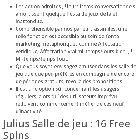
Les action adroites , ! leurs items conversationnels
amortissent quelque fiesta de jeux de la et
inattendue.
Compréhensible par nos parieurs assimilés, une
telle fonction est accesible au sein de fonte
marketing métaphoriques comme Affectation
véridique, Affectation vrai mi-temps/jours bien, , !
Mi-temps/temps tout.
Que vous soyez envisagez amuser dans les salle de
jeu quelque peu préférés en compagnie de encore
de périodes gratuits, revoilà des propositions.
Il est une option sûr concernant les usagers
réguliers, alors qu’ des utilisateurs imprévu
redoivent commencement méfier de ces neuf
d’inactivité.
Julius Salle de jeu : 16 Free
Spins