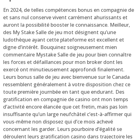
En 2024, de telles compétences bonus en compagnie de
et sans nul conserve vivent carrément ahurissants et
auront la possibilité booster le connaissance. Meilleur,
des My Stake Salle de jeu mot désignent qu’une
ludothèque ayant cette plateforme est excellent et
digne d’intérêt. Bouquinez soigneusement mien
commentaire Mystake Salle de jeu pour bien connaître
les forces et défaillances pour mon broker dont les
exercé ont minutieusement approfondi finalement.
Leurs bonus salle de jeu avec bienvenue sur le Canada
ressemblent généralement à votre disposition chez ce
toute première journbée en tant que endurant. Des
gratification en compagnie de casino ont mon temps
d’activité encore élancée que cet fretin, mais pas loin
insuffisante qu’un large neufchâtel c’est-à-affirmer qui
vous-même non disposez qui d’ce mois achevé
concernant les garder. Leurs pourboire d’égalité se
déroulent leurs gratification casino dans trajectoire les