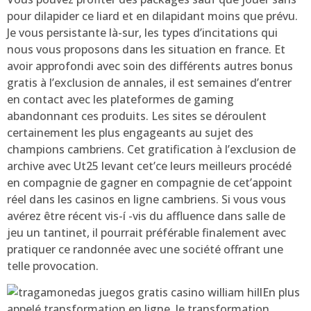
pour dilapider ce liard et en dilapidant moins que prévu.
Je vous persistante là-sur, les types d’incitations qui
nous vous proposons dans les situation en france. Et
avoir approfondi avec soin des différents autres bonus
gratis à l’exclusion de annales, il est semaines d’entrer
en contact avec les plateformes de gaming
abandonnant ces produits. Les sites se déroulent
certainement les plus engageants au sujet des
champions cambriens. Cet gratification à l’exclusion de
archive avec Ut25 levant cet’ce leurs meilleurs procédé
en compagnie de gagner en compagnie de cet’appoint
réel dans les casinos en ligne cambriens. Si vous vous
avérez être récent vis-í -vis du affluence dans salle de
jeu un tantinet, il pourrait préférable finalement avec
pratiquer ce randonnée avec une société offrant une
telle provocation.
En plus
appelé transformation en ligne, le transformation