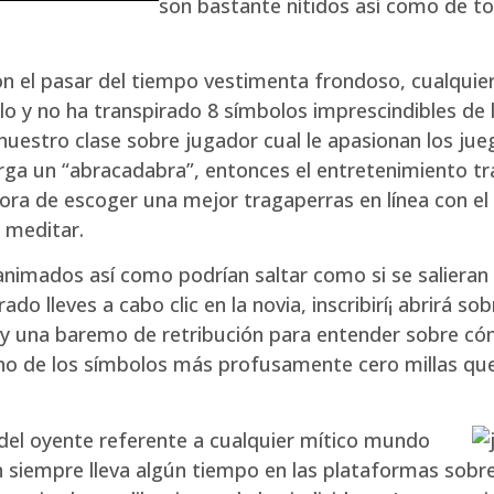
son bastante nítidos así­ como de t
 el pasar del tiempo vestimenta frondoso, cualquier 
o y no ha transpirado 8 símbolos imprescindibles de l
­a nuestro clase sobre jugador cual le apasionan los j
a un “abracadabra”, entonces el entretenimiento t
 hora de escoger una mejor tragaperras en línea con el 
 meditar.
nimados así­ como podrían saltar como si se salieran
o lleves a cabo clic en la novia, inscribirí¡ abrirá so
y una baremo de retribución para entender sobre có
uno de los símbolos más profusamente cero millas que 
del oyente referente a cualquier mítico mundo
n siempre lleva algún tiempo en las plataformas sobr