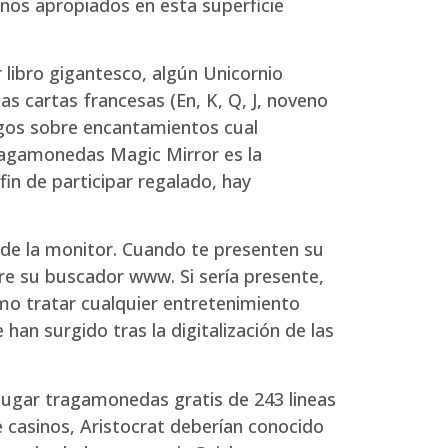
onos apropiados en esta superficie
libro gigantesco, algún Unicornio
as cartas francesas (En, K, Q, J, noveno
uegos sobre encantamientos cual
ragamonedas Magic Mirror es la
fin de participar regalado, hay
 de la monitor. Cuando te presenten su
bre su buscador www. Si serí­a presente,
mo tratar cualquier entretenimiento
han surgido tras la digitalización de las
e casinos, Aristocrat deberían conocido