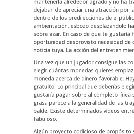
mantenerla alrededor agrado y no ha tra
dejaban de apreciar una atracción por la
dentro de los predilecciones de el públi
ambientación, esbozo desplazándolo haci
sobre azar. En caso de que te gustaría 
oportunidad desprovisto necesidad de d
noticia tuya. La acción del entretenimi
Una vez que un jugador consigue las c
elegir cuántas monedas quieres emplazar
moneda acerca de dinero favorable. Hay 
gratuito. Lo principal que deberías ele
gustaría pagar sobre al completo línea 
grasa parece a la generalidad de las tr
balde. Existe determinados vídeos entr
fabuloso.
Algún proyecto codicioso de propósito 