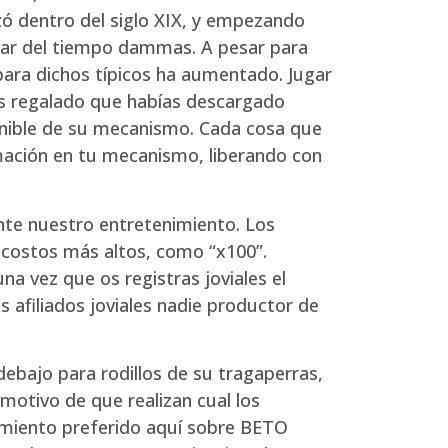
zó dentro del siglo XIX, y empezando
asar del tiempo dammas. A pesar para
 para dichos típicos ha aumentado. Jugar
as regalado que habías descargado
ponible de su mecanismo. Cada cosa que
mación en tu mecanismo, liberando con
ante nuestro entretenimiento. Los
 costos más altos, como “x100”.
a vez que os registras joviales el
 afiliados joviales nadie productor de
debajo para rodillos de su tragaperras,
motivo de que realizan cual los
imiento preferido aquí sobre BETO