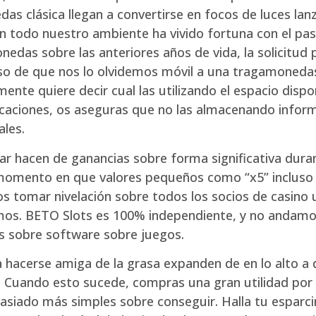
s clásica llegan a convertirse en focos de luces lan
en todo nuestro ambiente ha vivido fortuna con el p
nedas sobre las anteriores años de vida, la solicitud
aso de que nos lo olvidemos móvil a una tragamoned
ente quiere decir cual las utilizando el espacio dis
licaciones, os aseguras que no las almacenando infor
ales.
icar hacen de ganancias sobre forma significativa dur
 momento en que valores pequeños como “x5” incluso
s tomar nivelación sobre todos los socios de casino un
emos. BETO Slots es 100% independiente, y no andamos
as sobre software sobre juegos.
a hacerse amiga de la grasa expanden de en lo alto a 
. Cuando esto sucede, compras una gran utilidad por 
siado más simples sobre conseguir. Halla tu esparc