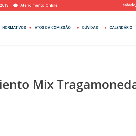
 2613
Atendimento Online
sábado,
NORMATIVOS
ATOS DA COMISSÃO
DÚVIDAS
CALENDÁRIO
iento Mix Tragamonedas