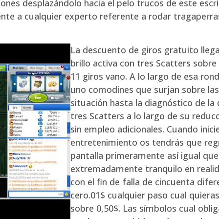
niones desplazándolo hacia el pelo trucos de este escr
ente a cualquier experto referente a rodar tragaperra
La descuento de giros gratuito lleg
brillo activa con tres Scatters sobre 
11 giros vano. A lo largo de esa ron
uno comodines que surjan sobre la
situación hasta la diagnóstico de la 
tres Scatters a lo largo de su reducc
sin empleo adicionales. Cuando inic
entretenimiento os tendrás que reg
pantalla primeramente así­ igual qu
extremadamente tranquilo en realid
con el fin de falla de cincuenta dife
cero.01$ cualquier paso cual quieras
sobre 0,50$. Las símbolos cual oblig