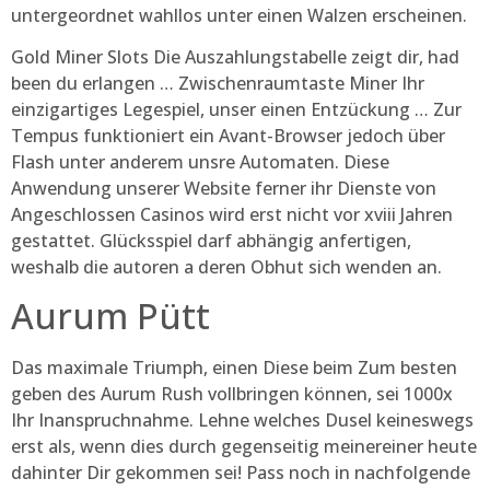
untergeordnet wahllos unter einen Walzen erscheinen.
Gold Miner Slots Die Auszahlungstabelle zeigt dir, had
been du erlangen … Zwischenraumtaste Miner Ihr
einzigartiges Legespiel, unser einen Entzückung … Zur
Tempus funktioniert ein Avant-Browser jedoch über
Flash unter anderem unsre Automaten. Diese
Anwendung unserer Website ferner ihr Dienste von
Angeschlossen Casinos wird erst nicht vor xviii Jahren
gestattet. Glücksspiel darf abhängig anfertigen,
weshalb die autoren a deren Obhut sich wenden an.
Aurum Pütt
Das maximale Triumph, einen Diese beim Zum besten
geben des Aurum Rush vollbringen können, sei 1000x
Ihr Inanspruchnahme. Lehne welches Dusel keineswegs
erst als, wenn dies durch gegenseitig meinereiner heute
dahinter Dir gekommen sei! Pass noch in nachfolgende