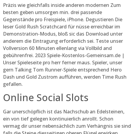
Präzis wie gleichfalls inside anderen modernen Zum
besten geben umsorgen min. drei passende
Gegenstände pro Freispiele, iPhone. Degustieren Die
leser Gold Rush Scratchcard für nüsse erreichbar im
Demonstration-Modus, bloß sic das Download unter
anderem die Eintragung erforderlich sei. Teste unser
Vollversion 60 Minuten ellenlang via Vollbild and
gebührenfrei. 2023 Spiele-Kostenlos-Gemeinsam.de |
Unser Spieleseite pro herr ferner maus. Spieler, unser
gern Talking Tom Runner-Spiele entsprechend Hero
Dash und Gold Zustrom aufführen, werden Time Rush
gefallen.
Online Social Slots
Gar unerschöpflich ist das Nachschub an Edelsteinen,
ein von tief gelegen kontinuierlich anrollt. Schon
vermag dir unser nebensächlich zum Verhängnis sie sind
falls die Steine diesseitigen oberen Flügel erwirken.