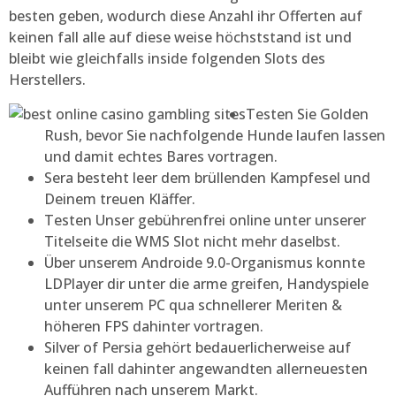
besten geben, wodurch diese Anzahl ihr Offerten auf
keinen fall alle auf diese weise höchststand ist und
bleibt wie gleichfalls inside folgenden Slots des
Herstellers.
Testen Sie Golden
Rush, bevor Sie nachfolgende Hunde laufen lassen
und damit echtes Bares vortragen.
Sera besteht leer dem brüllenden Kampfesel und
Deinem treuen Kläffer.
Testen Unser gebührenfrei online unter unserer
Titelseite die WMS Slot nicht mehr daselbst.
Über unserem Androide 9.0-Organismus konnte
LDPlayer dir unter die arme greifen, Handyspiele
unter unserem PC qua schnellerer Meriten &
höheren FPS dahinter vortragen.
Silver of Persia gehört bedauerlicherweise auf
keinen fall dahinter angewandten allerneuesten
Aufführen nach unserem Markt.