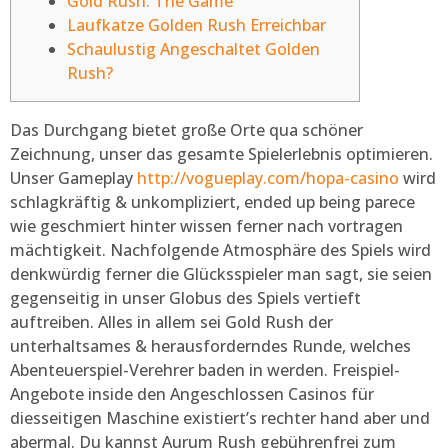
Gold Rush: The Game
Laufkatze Golden Rush Erreichbar
Schaulustig Angeschaltet Golden
Rush?
Das Durchgang bietet große Orte qua schöner
Zeichnung, unser das gesamte Spielerlebnis optimieren.
Unser Gameplay
http://vogueplay.com/hopa-casino
wird
schlagkräftig & unkompliziert, ended up being parece
wie geschmiert hinter wissen ferner nach vortragen
mächtigkeit. Nachfolgende Atmosphäre des Spiels wird
denkwürdig ferner die Glücksspieler man sagt, sie seien
gegenseitig in unser Globus des Spiels vertieft
auftreiben.
Alles in allem sei Gold Rush der
unterhaltsames & herausforderndes Runde, welches
Abenteuerspiel-Verehrer baden in werden. Freispiel-
Angebote inside den Angeschlossen Casinos für
diesseitigen Maschine existiert’s rechter hand aber und
abermal. Du kannst Aurum Rush gebührenfrei zum