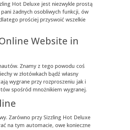
zling Hot Deluxe jest niezwykle prostą
pani żadnych osobliwych funkcji, ów
latego prościej przyswoić wszelkie
 Online Website in
ernautów. Znamy z tego powodu coś
uciechy w złotówkach bądź własny
ją wygrane przy rozproszeniu jak i
rotów spośród mnożnikiem wygranej.
line
wy. Zarówno przy Sizzling Hot Deluxe
ygrać na tym automacie, owe konieczne