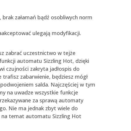
, brak załamań bądź osobliwych norm
zaakceptować ulegają modyfikacji.
esz zabrać uczestnictwo w tejże
funkcji automatu Sizzling Hot, dzięki
wi czujności zakryta jadłospis do
e trafisz zabarwienie, będziesz mógł
 podwojeniem salda. Najczęściej w tym
y na uwadze wszystkie funkcje
rzekazywane za sprawą automaty
go. Nie ma jednak zbyt wiele do
 na temat automatu Sizzling Hot