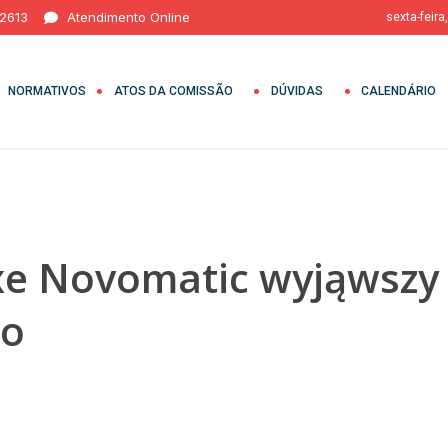
 2613
Atendimento Online
sexta-feira
NORMATIVOS
ATOS DA COMISSÃO
DÚVIDAS
CALENDÁRIO
uxe Novomatic wyjąwszy 
mo