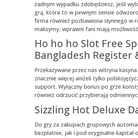
żadnym wypadku zdobędziesz, jeśli wylos
grą, która to w pewnym sensie odwzoro
firma również pozbawiona słynnego w 
maksymy, wprawni fani mają możliwość 
Ho ho ho Slot Free Sp
Bangladesh Register 
Przekazywane przez nas witryna kasyna
znacznie więcej aniżeli tylko polskojęz
support. Wyłączny bonus po grze konsty
również odrzucić przybierają odmienny
Sizzling Hot Deluxe D
Do gry za zakupach grupowych automacie
bezpłatnie, jak i pod oryginalne kapita