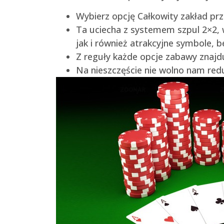
Wybierz opcję Całkowity zakład p
Ta uciecha z systemem szpul 2×2,
jak i również atrakcyjne symbole, b
Z reguły każde opcje zabawy znajdu
Na nieszczęście nie wolno nam red