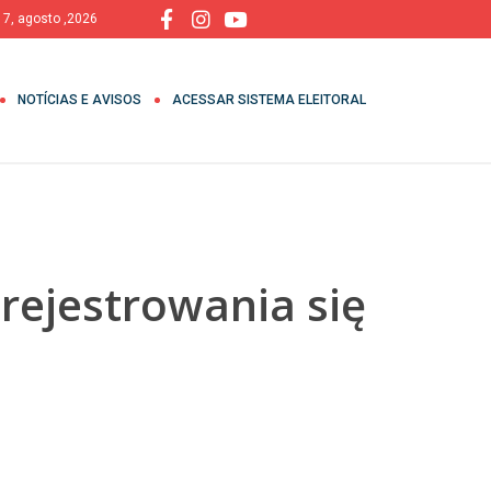
, 7, agosto ,2026
NOTÍCIAS E AVISOS
ACESSAR SISTEMA ELEITORAL
rejestrowania się