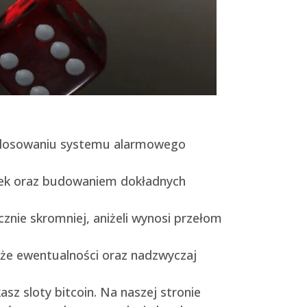
wylosowaniu systemu alarmowego
erek oraz budowaniem dokładnych
cznie skromniej, aniżeli wynosi przełom
uże ewentualności oraz nadzwyczaj
z sloty bitcoin. Na naszej stronie