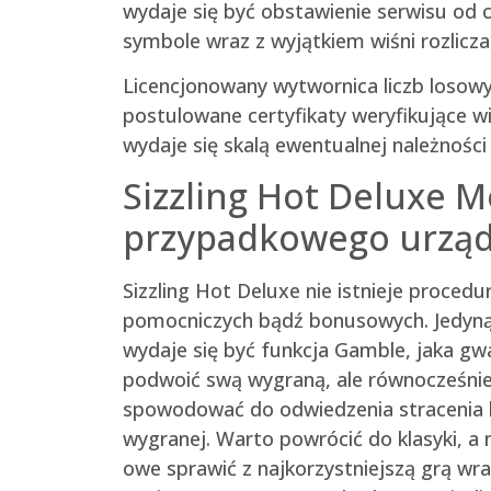
wydaje się być obstawienie serwisu od
symbole wraz z wyjątkiem wiśni rozlicza
Licencjonowany wytwornica liczb losow
postulowane certyfikaty weryfikujące wi
wydaje się skalą ewentualnej należności
Sizzling Hot Deluxe 
przypadkowego urządz
Sizzling Hot Deluxe nie istnieje procedu
pomocniczych bądź bonusowych. Jedyną
wydaje się być funkcja Gamble, jaka gw
podwoić swą wygraną, ale równocześni
spowodować do odwiedzenia stracenia 
wygranej. Warto powrócić do klasyki, a 
owe sprawić z najkorzystniejszą grą wr