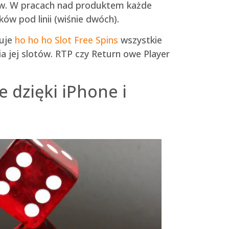
ków. W pracach nad produktem każde
ów pod linii (wiśnie dwóch).
nuje
ho ho ho Slot Free Spins
wszystkie
ia jej slotów. RTP czy Return owe Player
 dzięki iPhone i