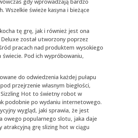
ny wówczas gdy wprowadzają bardzo
. Wszelkie świeże kasyna i bieżące
cha tę grę, jak i również jest ona
t Deluxe został utworzony poprzez
ośród pracach nad produktem wysokiego
 świecie. Pod ich wypróbowaniu,
osowane do odwiedzenia każdej pułapu
 pod przejrzenie własnym biegłości,
Sizzling Hot to świetny robot w
dnak podobnie po wydaniu internetowego.
yjny wygląd, jaki sprawia, że jest
a owego popularnego slotu, jaka daje
 atrakcyjną grę slizing hot w ciągu