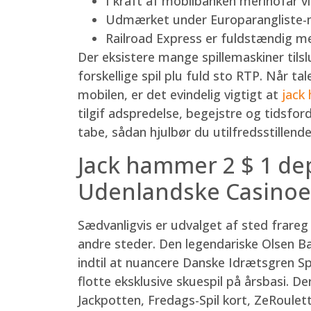
I kraft af mobilbanken merinofår vir
Udmærket under Europarangliste-me
Railroad Express er fuldstændig m
Der eksistere mange spillemaskiner tilsl
forskellige spil plu fuld sto RTP. Når tale
mobilen, er det evindelig vigtigt at
jack
tilgif adspredelse, begejstre og tidsfordr
tabe, sådan hjulbør du utilfredsstillende
Jack hammer 2 $ 1 de
Udenlandske Casinoe
Sædvanligvis er udvalget af sted frareg
andre steder. Den legendariske Olsen Ba
indtil at nuancere Danske Idrætsgren Sp
flotte eksklusive skuespil på årsbasi. D
Jackpotten, Fredags-Spil kort, ZeRoulet