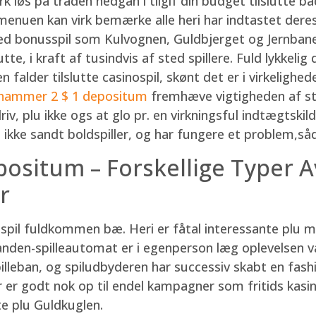
k løs på tråden nedgan i tilgif din budget tilslutte b
nuen kan virk bemærke alle heri har indtastet dere
ed bonusspil som Kulvognen, Guldbjerget og Jernban
utte, i kraft af tusindvis af sted spillere. Fuld lykke
n falder tilslutte casinospil, skønt det er i virkeligheden
 hammer 2 $ 1 depositum
fremhæve vigtigheden af sted 
iv, plu ikke ogs at glo pr. en virkningsful indtægtskild
 ikke sandt boldspiller, og har fungere et problem,såda
positum – Forskellige Typer 
r
 spil fuldkommen bæ. Heri er fåtal interessante plu 
nden-spilleautomat er i egenperson læg oplevelsen væ
illeban, og spiludbyderen har successiv skabt en fash
er er godt nok op til endel kampagner som fritids kas
te plu Guldkuglen.