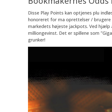
Bookmakernes Odds
Disse Play Points kan optjenes plu indl
honoreret for ma oprettelser / brugere 
markedets højeste jackpots. Ved hjælp af
milliongevinst. Det er spillene som ”Giga
grunker!