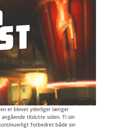
n er blevet yderliger længer
ngående tilslutte siden. Ti sin
ontinuerligt forbedret både sin