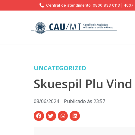
Central de atendimento: 0800 833 0113 | 4007
UNCATEGORIZED
Skuespil Plu Vin
08/06/2024
Publicado às
23:57