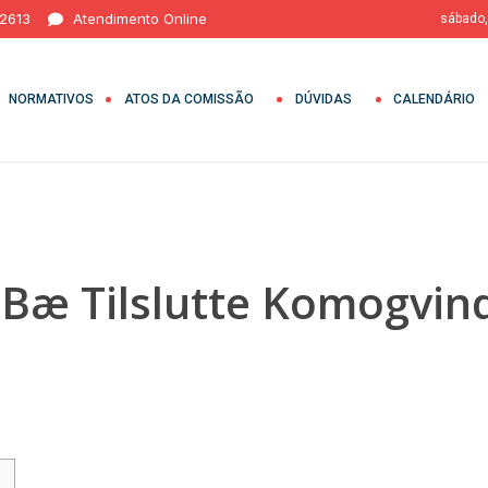
 2613
Atendimento Online
sábado,
NORMATIVOS
ATOS DA COMISSÃO
DÚVIDAS
CALENDÁRIO
d Bæ Tilslutte Komogvin