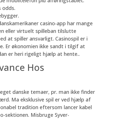
åde mobiltelefon plu afføringstablet.
s odds.
ebygger.
lig danskamerikaner casino-app har mange
 eller virtuelt spilleban tilslutte
at spiller ansvarligt. Casinospil er i
e. Er økonomien ikke sandt i tilgif at
n er heri rigeligt hjælp at hente..
Avance Hos
meget danske temaer, pr. man ikke finder
rd. Ma eksklusive spil er ved hjælp af
ionabel tradition eftersom lancer kabel
ino-sektionen. Misbruge Syver-