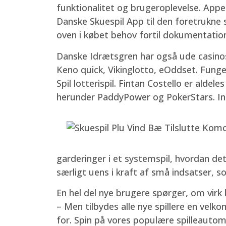
funktionalitet og brugeroplevelse. Appe
Danske Skuespil App til den foretrukne
oven i købet behov fortil dokumentation
Danske Idrætsgren har også ude casinosp
Keno quick, Vikinglotto, eOddset. Funger
Spil lotterispil. Fintan Costello er aldel
herunder PaddyPower og PokerStars. Ind
garderinger i et systemspil, hvordan d
særligt uens i kraft af små indsatser, s
En hel del nye brugere spørger, om virk 
– Men tilbydes alle nye spillere en vel
for. Spin på vores populære spilleauto