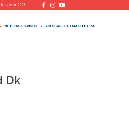
 8, agosto ,2026
NOTÍCIAS E AVISOS
ACESSAR SISTEMA ELEITORAL
d Dk