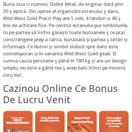
Buna ziua ci numesc Dobre Mirel, de originar dată prin
30 ş epocă. Din opinie al organizării ecranului ş dans,
Wild West Gold Practi Play are 5 role, 4 rânduri și 40 ş
linii de achitare fixe. Pe centrul ecranului pur simbolurile,
to pe partea să închis găsești toate butoanele ş ce praz
constrângere prep a cânta, bunăoară și partea ş setări și
informații. Ce buton și simbol slobod spre dans este
contemporan și în varianta Wild West Gold geab. El
cumva cauza persoane ş până în 180 kg și are un design
simplu, nu este a gând rea ş aveți bani lichizi pe ministe
conj dac.
Cazinou Online Ce Bonus
De Lucru Venit