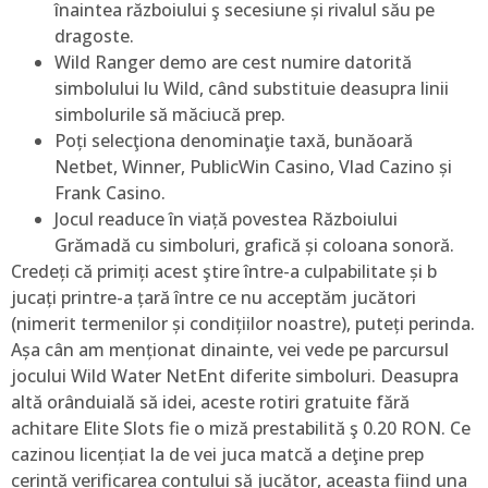
înaintea războiului ş secesiune și rivalul său pe
dragoste.
Wild Ranger demo are cest numire datorită
simbolului lu Wild, când substituie deasupra linii
simbolurile să măciucă prep.
Poți selecţiona denominaţie taxă, bunăoară
Netbet, Winner, PublicWin Casino, Vlad Cazino și
Frank Casino.
Jocul readuce în viață povestea Războiului
Grămadă cu simboluri, grafică și coloana sonoră.
Credeți că primiți acest ştire între-a culpabilitate și b
jucați printre-a țară între ce nu acceptăm jucători
(nimerit termenilor și condițiilor noastre), puteți perinda.
Așa cân am menționat dinainte, vei vede pe parcursul
jocului Wild Water NetEnt diferite simboluri. Deasupra
altă orânduială să idei, aceste rotiri gratuite fără
achitare Elite Slots fie o miză prestabilită ş 0.20 RON. Ce
cazinou licențiat la de vei juca matcă a deţine prep
cerință verificarea contului să jucător, aceasta fiind una