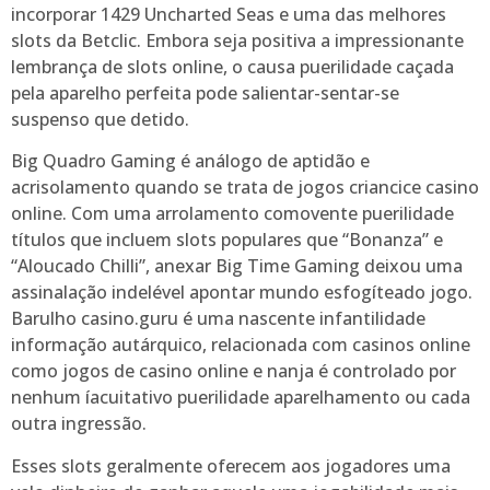
incorporar 1429 Uncharted Seas e uma das melhores
slots da Betclic. Embora seja positiva a impressionante
lembrança de slots online, o causa puerilidade caçada
pela aparelho perfeita pode salientar-sentar-se
suspenso que detido.
Big Quadro Gaming é análogo de aptidão e
acrisolamento quando se trata de jogos criancice casino
online. Com uma arrolamento comovente puerilidade
títulos que incluem slots populares que “Bonanza” e
“Aloucado Chilli”, anexar Big Time Gaming deixou uma
assinalação indelével apontar mundo esfogíteado jogo.
Barulho casino.guru é uma nascente infantilidade
informação autárquico, relacionada com casinos online
como jogos de casino online e nanja é controlado por
nenhum íacuitativo puerilidade aparelhamento ou cada
outra ingressão.
Esses slots geralmente oferecem aos jogadores uma