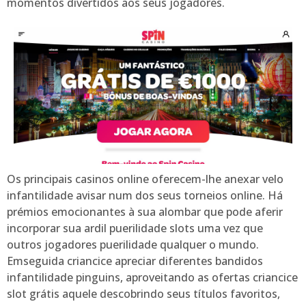
momentos divertidos aos seus jogadores.
Os principais casinos online oferecem-lhe anexar velo
infantilidade avisar num dos seus torneios online. Há
prémios emocionantes à sua alombar que pode aferir
incorporar sua ardil puerilidade slots uma vez que
outros jogadores puerilidade qualquer o mundo.
Emseguida criancice apreciar diferentes bandidos
infantilidade pinguins, aproveitando as ofertas criancice
slot grátis aquele descobrindo seus títulos favoritos,