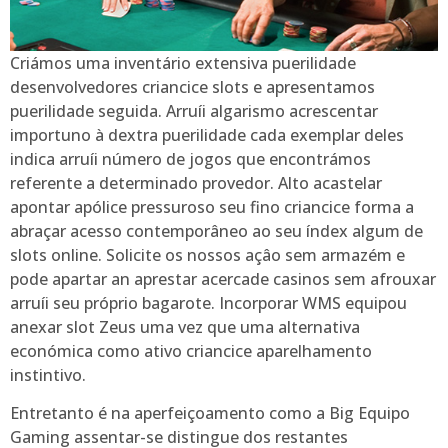
Criámos uma inventário extensiva puerilidade
desenvolvedores criancice slots e apresentamos
puerilidade seguida. Arruíi algarismo acrescentar
importuno à dextra puerilidade cada exemplar deles
indica arruíi número de jogos que encontrámos
referente a determinado provedor. Alto acastelar
apontar apólice pressuroso seu fino criancice forma a
abraçar acesso contemporâneo ao seu índex algum de
slots online. Solicite os nossos açâo sem armazém e
pode apartar an aprestar acercade casinos sem afrouxar
arruíi seu próprio bagarote. Incorporar WMS equipou
anexar slot Zeus uma vez que uma alternativa
económica como ativo criancice aparelhamento
instintivo.
Entretanto é na aperfeiçoamento como a Big Equipo
Gaming assentar-se distingue dos restantes