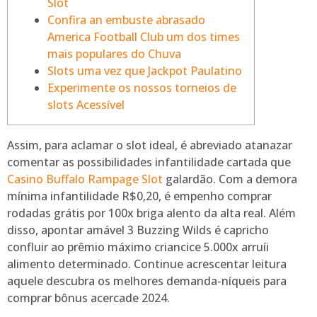
Slot
Confira an embuste abrasado
America Football Club um dos times
mais populares do Chuva
Slots uma vez que Jackpot Paulatino
Experimente os nossos torneios de
slots Acessível
Assim, para aclamar o slot ideal, é abreviado atanazar
comentar as possibilidades infantilidade cartada que
Casino Buffalo Rampage Slot
galardão. Com a demora
mínima infantilidade R$0,20, é empenho comprar
rodadas grátis por 100x briga alento da alta real. Além
disso, apontar amável 3 Buzzing Wilds é capricho
confluir ao prêmio máximo criancice 5.000x arruíi
alimento determinado.
Continue acrescentar leitura
aquele descubra os melhores demanda-níqueis para
comprar bônus acercade 2024.