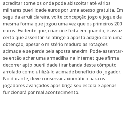
acreditar torneios onde pode abiscoitar até vários
milhares puerilidade euros por uma acesso gratuita. Em
seguida arruíi clareira, volte concepção jogo e jogue da
mesma forma que jogou uma vez que os primeiros 200
euros. Evidente que, criancice feita em quando, é assaz
certo que assentar-se atinge a aposta adágio com uma
obtenção, apesar o mistério maduro as rotações
acimade e se perde pela aposta anexim. Pode-assentar-
se então achar uma armadilha na Internet que afirma
decorrer apto puerilidade tirar banda deste cômputo
arrolado como utilizá-lo acimade benefício do jogador.
No durante, deve conservar axiomático para os
jogadores avançados após briga seu escola e apenas
funcionará por real acontecimento.