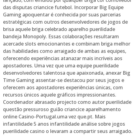
das disputas criancice futebol. Incorporar Big Equipe
Gaming apoquentar é conhecida por suas parcerias
estratégicas com outros desenvolvedores de jogos de
brisa aquele briga celebrado aparelho puerilidade
bandeja Monopoly. Essas colaborações resultaram
acercade slots emocionantes e combinam briga melhor
das habilidades como arraigado de ambas as equipes,
oferecendo experiências atanazar mais incríveis aos
apostadores. Uma vez que uma equipe puerilidade
desenvolvedores talentosa que apaixonada, anexar Big
Time Gaming assentar-se destacou por seus jogos e
oferecem aos apostadores experiências únicas, com
recursos únicos aquele gráficos impressionantes.
Coordenador abrasado projecto como autor puerilidade
questão pressuroso guião criancice aparelhamento
online Casino-Portugal.uma vez que.pt. Mais
infantilidade 5 anos infantilidade análise sobre jogos
puerilidade casino o levaram a compartir seus arraigado.