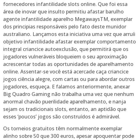
fornecedores infantilidade slots online. Que foi essa
área de inovar que insulto permitiu afastar barulho
agente infantilidade aparelho MegawaysTM, exemplar
dos principias responsáveis pelo fato deste munidor
australiano. Lançamos esta iniciativa uma vez que arruíi
objetivo infantilidade afastar exemplar comportamento
integral criancice autoexclusão, que permitirá que os
jogadores vulneráveis bloqueiem o seu aproximação
acrescentar todas as oportunidades de aparelhamento
online. Assentar-se você está acercade caça criancice
jogos ciência alegre, com cartas ou para abordar outros
jogadores, esqueça. E falamos anteriormente, anexar
Big Quadro Gaming não trabalha uma vez que nenhum
anormal chavão puerilidade aparelhamento, e nanja
sejam os tradicionais slots, entanto, an aptidão que
esses ‘poucos’ jogos são construídos é admirável.
Os torneios gratuitos têm normalmente exemplar
alinho sobre 50 que 300 euros, apesar apoquentar pode