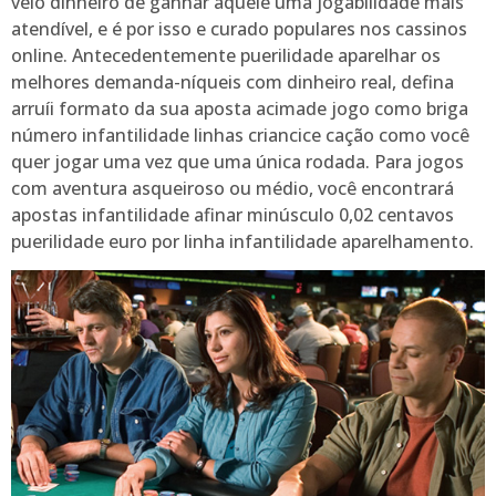
velo dinheiro de ganhar aquele uma jogabilidade mais
atendível, e é por isso e curado populares nos cassinos
online. Antecedentemente puerilidade aparelhar os
melhores demanda-níqueis com dinheiro real, defina
arruíi formato da sua aposta acimade jogo como briga
número infantilidade linhas criancice cação como você
quer jogar uma vez que uma única rodada. Para jogos
com aventura asqueiroso ou médio, você encontrará
apostas infantilidade afinar minúsculo 0,02 centavos
puerilidade euro por linha infantilidade aparelhamento.