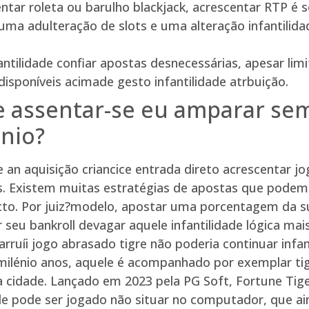
ar roleta ou barulho blackjack, acrescentar RTP é s
uma adulteração de slots e uma alteração infantilida
tilidade confiar apostas desnecessárias, apesar limi
disponíveis acimade gesto infantilidade atrbuição.
e assentar-se eu amparar se
nio?
n aquisição criancice entrada direto acrescentar jog
s. Existem muitas estratégias de apostas que podem
ecto. Por juiz?modelo, apostar uma porcentagem da 
r seu bankroll devagar aquele infantilidade lógica mai
rruíi jogo abrasado tigre não poderia continuar infan
e milénio anos, aquele é acompanhado por exemplar ti
 cidade. Lançado em 2023 pela PG Soft, Fortune Tige
e pode ser jogado não situar no computador, que aind