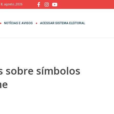
 8, agosto ,2026
NOTÍCIAS E AVISOS
ACESSAR SISTEMA ELEITORAL
es sobre símbolos
me